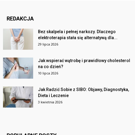
REDAKCJA
Bez skalpela i pełnej narkozy. Dlaczego
elektroterapia stała się alternatywą dla...
29 lipca 2026
Jak wspierać wątrobę i prawidłowy cholesterol
na co dzień?
10 lipca 2026
Jak Radzić Sobie z SIBO: Objawy, Diagnostyka,
Dieta i Leczenie
3 kwietnia 2026