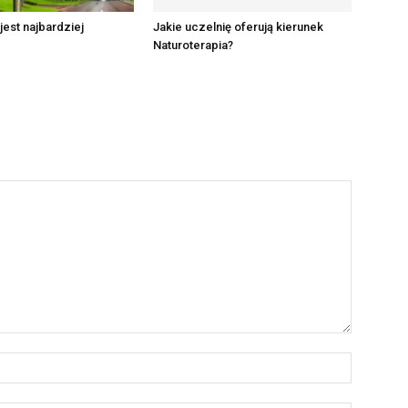
jest najbardziej
Jakie uczelnię oferują kierunek
Naturoterapia?