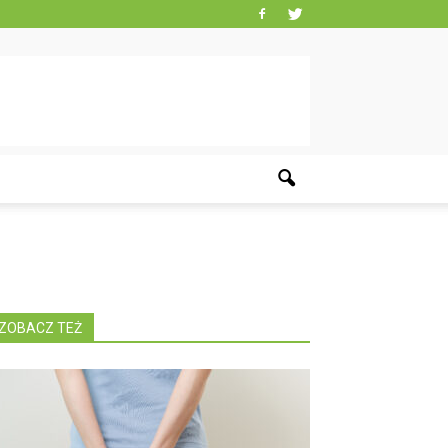
ZOBACZ TEŻ