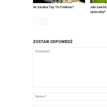
Ile zarabia Top 1% Polaków?
Jaki zawód 
opłacalny?
ZOSTAW ODPOWIEDŹ