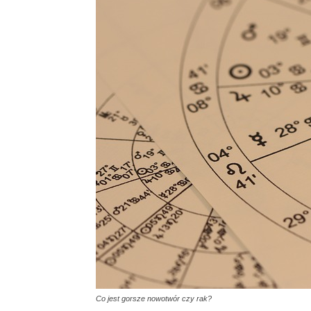
Co jest gorsze nowotwór czy rak?