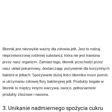
Błonnik jest niezwykle ważny dla zdrowia jelit. Jest to rodzaj
nieprzetworzonej roślinnej substancji, która nie jest trawiona
przez nasz organizm. Zamiast tego, błonnik przechodzi przez
nasz układ pokarmowy, dostarczając pożywienie dla korzystnych
bakterii w jelitach. Spożywanie dużej ilości błonnika może pomóc
w utrzymaniu zdrowej flory bakteryjnej jelit. Produkty bogate w
błonnik to między innymi warzywa, owoce, pełnoziarniste
produkty zbożowe i nasiona.
3. Unikanie nadmiernego spożycia cukru