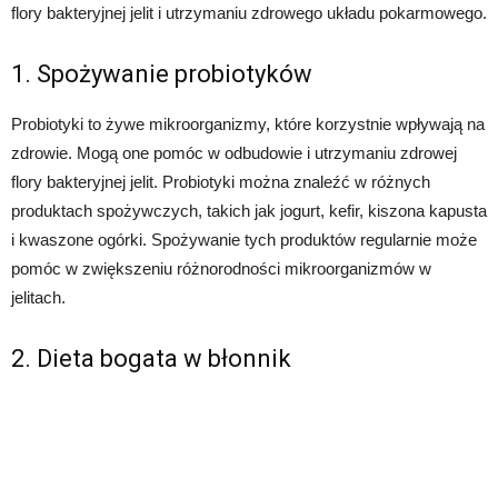
flory bakteryjnej jelit i utrzymaniu zdrowego układu pokarmowego.
1. Spożywanie probiotyków
Probiotyki to żywe mikroorganizmy, które korzystnie wpływają na
zdrowie. Mogą one pomóc w odbudowie i utrzymaniu zdrowej
flory bakteryjnej jelit. Probiotyki można znaleźć w różnych
produktach spożywczych, takich jak jogurt, kefir, kiszona kapusta
i kwaszone ogórki. Spożywanie tych produktów regularnie może
pomóc w zwiększeniu różnorodności mikroorganizmów w
jelitach.
2. Dieta bogata w błonnik