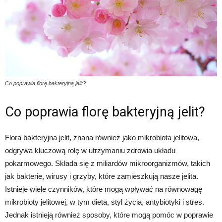
Co poprawia florę bakteryjną jelit?
Co poprawia florę bakteryjną jelit?
Flora bakteryjna jelit, znana również jako mikrobiota jelitowa,
odgrywa kluczową rolę w utrzymaniu zdrowia układu
pokarmowego. Składa się z miliardów mikroorganizmów, takich
jak bakterie, wirusy i grzyby, które zamieszkują nasze jelita.
Istnieje wiele czynników, które mogą wpływać na równowagę
mikrobioty jelitowej, w tym dieta, styl życia, antybiotyki i stres.
Jednak istnieją również sposoby, które mogą pomóc w poprawie