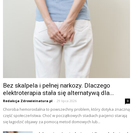
Bez skalpela i pełnej narkozy. Dlaczego
elektroterapia stała się alternatywą dla...
Redakcja Zdrowieinatura.pl
-
29 lipca 2026
0
Choroba hemoroidalna to powszechny problem, który dotyka znaczną
część społeczeństwa. Choć w początkowych stadiach pacjenci starają
się łagodzić objawy za pomocą metod domowych lub...