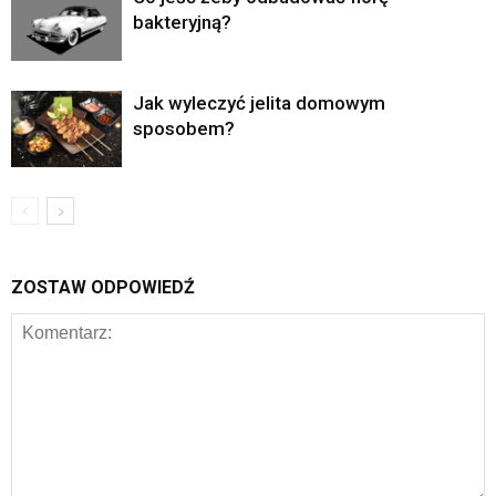
bakteryjną?
Jak wyleczyć jelita domowym
sposobem?
ZOSTAW ODPOWIEDŹ