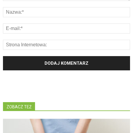
ZOBACZ TEŻ