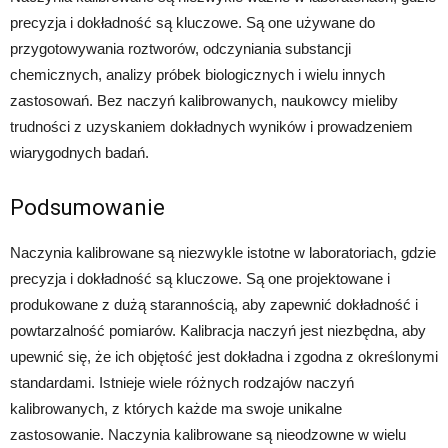
precyzja i dokładność są kluczowe. Są one używane do
przygotowywania roztworów, odczyniania substancji
chemicznych, analizy próbek biologicznych i wielu innych
zastosowań. Bez naczyń kalibrowanych, naukowcy mieliby
trudności z uzyskaniem dokładnych wyników i prowadzeniem
wiarygodnych badań.
Podsumowanie
Naczynia kalibrowane są niezwykle istotne w laboratoriach, gdzie
precyzja i dokładność są kluczowe. Są one projektowane i
produkowane z dużą starannością, aby zapewnić dokładność i
powtarzalność pomiarów. Kalibracja naczyń jest niezbędna, aby
upewnić się, że ich objętość jest dokładna i zgodna z określonymi
standardami. Istnieje wiele różnych rodzajów naczyń
kalibrowanych, z których każde ma swoje unikalne
zastosowanie. Naczynia kalibrowane są nieodzowne w wielu