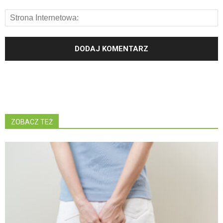
ZOBACZ TEŻ