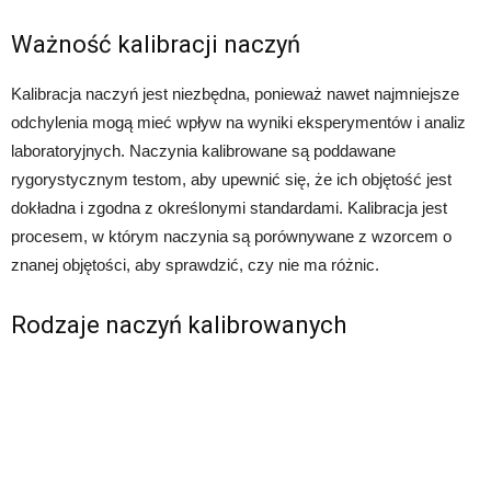
Ważność kalibracji naczyń
Kalibracja naczyń jest niezbędna, ponieważ nawet najmniejsze
odchylenia mogą mieć wpływ na wyniki eksperymentów i analiz
laboratoryjnych. Naczynia kalibrowane są poddawane
rygorystycznym testom, aby upewnić się, że ich objętość jest
dokładna i zgodna z określonymi standardami. Kalibracja jest
procesem, w którym naczynia są porównywane z wzorcem o
znanej objętości, aby sprawdzić, czy nie ma różnic.
Rodzaje naczyń kalibrowanych