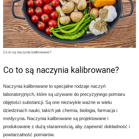
Co to są naczynia kalibrowane?
Co to są naczynia kalibrowane?
Naczynia kalibrowane to specjalne rodzaje naczyń
laboratoryjnych, które są używane do precyzyjnego pomiaru
objętości substancji. Są one niezwykle ważne w wielu
dziedzinach nauki, takich jak chemia, biologia, farmacja i
medycyna. Naczynia kalibrowane są projektowane i
produkowane z dużą starannością, aby zapewnić dokładność i
powtarzalność pomiarów.