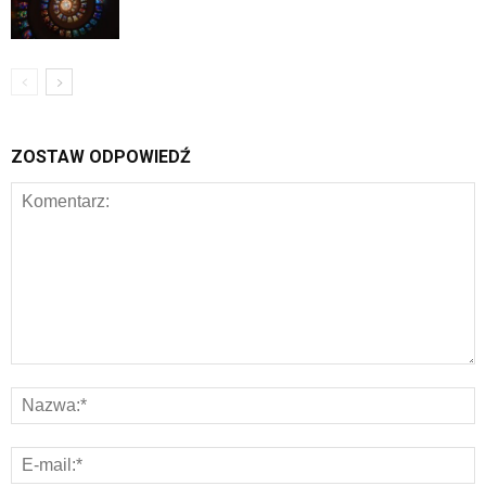
ZOSTAW ODPOWIEDŹ