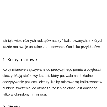
Istnieje wiele różnych rodzajów naczyń kalibrowanych, z których
każde ma swoje unikalne zastosowanie. Oto kilka przykładów:
1. Kolby miarowe
Kolby miarowe są używane do precyzyjnego pomiaru objętości
cieczy. Mają stożkowy kształt, który pozwala na dokładne
odczytywanie poziomu cieczy. Kolby miarowe są kalibrowane w
punkcie zwężenia, co oznacza, że ​​ich objętość jest dokładna
tylko w określonym miejscu.