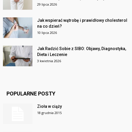
29 lipca 2026
Jak wspierać wątrobę i prawidłowy cholesterol
na co dzień?
10 lipca 2026
Jak Radzić Sobie z SIBO: Objawy, Diagnostyka,
Dieta i Leczenie
3 kwietnia 2026
POPULARNE POSTY
Zioła w ciąży
18 grudnia 2015