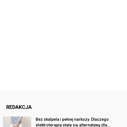
REDAKCJA
Bez skalpela i pełnej narkozy. Dlaczego
elektroterapia stała się alternatywą dla...