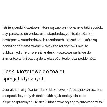
Istnieją deski klozetowe, które są zaprojektowane w taki sposób,
aby pasować do większości standardowych toalet. Są one
dostępne w standardowych rozmiarach i kształtach, które są
powszechnie stosowane w większości domów i miejsc
publicznych. Te uniwersalne deski klozetowe są łatwe do
zamontowania i pasują do większości toalet bez problemów.
Deski klozetowe do toalet
specjalistycznych
Jednak istnieją również deski klozetowe, które są przeznaczone
do specjalistycznych toalet, takich jak toalety dla osób
niepełnosprawnych. Te deski klozetowe są zaprojektowane w taki