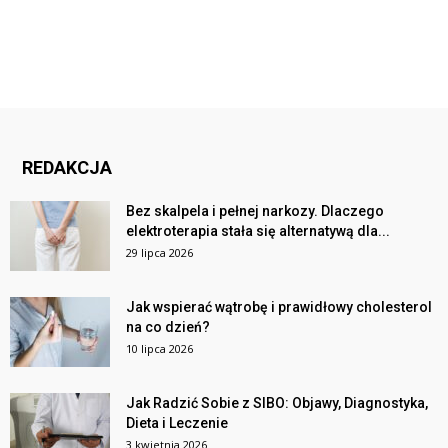
REDAKCJA
Bez skalpela i pełnej narkozy. Dlaczego
elektroterapia stała się alternatywą dla...
29 lipca 2026
Jak wspierać wątrobę i prawidłowy cholesterol
na co dzień?
10 lipca 2026
Jak Radzić Sobie z SIBO: Objawy, Diagnostyka,
Dieta i Leczenie
3 kwietnia 2026