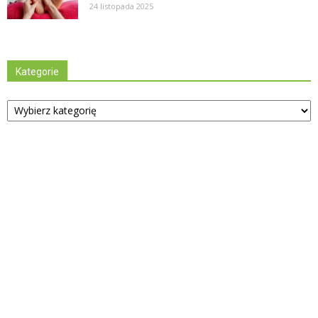
24 listopada 2025
Kategorie
Kategorie