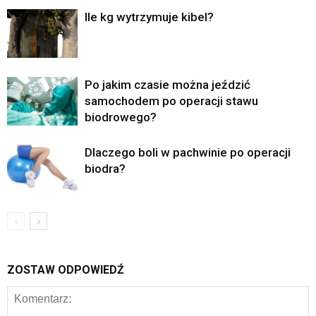
Ile kg wytrzymuje kibel?
Po jakim czasie można jeździć
samochodem po operacji stawu
biodrowego?
Dlaczego boli w pachwinie po operacji
biodra?
ZOSTAW ODPOWIEDŹ