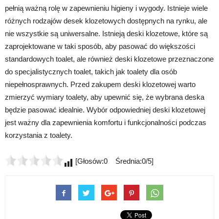
pełnią ważną rolę w zapewnieniu higieny i wygody. Istnieje wiele
różnych rodzajów desek klozetowych dostępnych na rynku, ale
nie wszystkie są uniwersalne. Istnieją deski klozetowe, które są
zaprojektowane w taki sposób, aby pasować do większości
standardowych toalet, ale również deski klozetowe przeznaczone
do specjalistycznych toalet, takich jak toalety dla osób
niepełnosprawnych. Przed zakupem deski klozetowej warto
zmierzyć wymiary toalety, aby upewnić się, że wybrana deska
będzie pasować idealnie. Wybór odpowiedniej deski klozetowej
jest ważny dla zapewnienia komfortu i funkcjonalności podczas
korzystania z toalety.
[Głosów:0 Średnia:0/5]