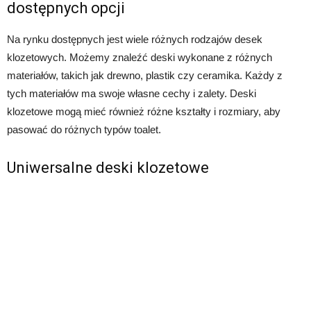
dostępnych opcji
Na rynku dostępnych jest wiele różnych rodzajów desek
klozetowych. Możemy znaleźć deski wykonane z różnych
materiałów, takich jak drewno, plastik czy ceramika. Każdy z
tych materiałów ma swoje własne cechy i zalety. Deski
klozetowe mogą mieć również różne kształty i rozmiary, aby
pasować do różnych typów toalet.
Uniwersalne deski klozetowe