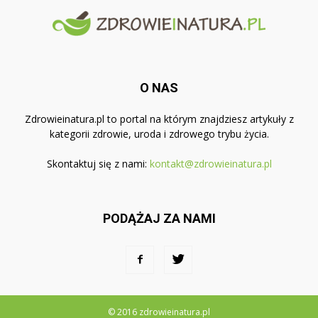
O NAS
Zdrowieinatura.pl to portal na którym znajdziesz artykuły z
kategorii zdrowie, uroda i zdrowego trybu życia.
Skontaktuj się z nami:
kontakt@zdrowieinatura.pl
PODĄŻAJ ZA NAMI
© 2016 zdrowieinatura.pl