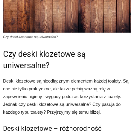
Czy deski klozetowe są uniwersalne?
Czy deski klozetowe są
uniwersalne?
Deski klozetowe są nieodłącznym elementem każdej toalety. Są
one nie tylko praktyczne, ale także pełnią ważną rolę w
zapewnieniu higieny i wygody podczas korzystania z toalety.
Jednak czy deski klozetowe są uniwersalne? Czy pasują do
każdego typu toalety? Przyjrzyjmy się temu bliżej.
Deski klozetowe – różnorodność