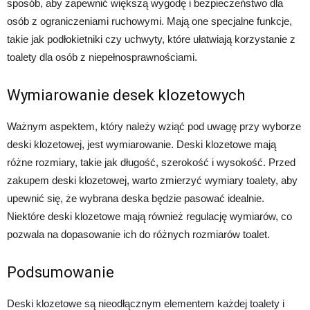
sposób, aby zapewnić większą wygodę i bezpieczeństwo dla
osób z ograniczeniami ruchowymi. Mają one specjalne funkcje,
takie jak podłokietniki czy uchwyty, które ułatwiają korzystanie z
toalety dla osób z niepełnosprawnościami.
Wymiarowanie desek klozetowych
Ważnym aspektem, który należy wziąć pod uwagę przy wyborze
deski klozetowej, jest wymiarowanie. Deski klozetowe mają
różne rozmiary, takie jak długość, szerokość i wysokość. Przed
zakupem deski klozetowej, warto zmierzyć wymiary toalety, aby
upewnić się, że wybrana deska będzie pasować idealnie.
Niektóre deski klozetowe mają również regulację wymiarów, co
pozwala na dopasowanie ich do różnych rozmiarów toalet.
Podsumowanie
Deski klozetowe są nieodłącznym elementem każdej toalety i