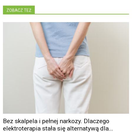
ZOBACZ TEŻ
Bez skalpela i pełnej narkozy. Dlaczego
elektroterapia stała się alternatywą dla...