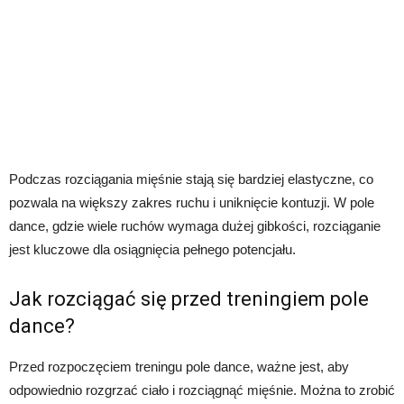
Podczas rozciągania mięśnie stają się bardziej elastyczne, co
pozwala na większy zakres ruchu i uniknięcie kontuzji. W pole
dance, gdzie wiele ruchów wymaga dużej gibkości, rozciąganie
jest kluczowe dla osiągnięcia pełnego potencjału.
Jak rozciągać się przed treningiem pole
dance?
Przed rozpoczęciem treningu pole dance, ważne jest, aby
odpowiednio rozgrzać ciało i rozciągnąć mięśnie. Można to zrobić