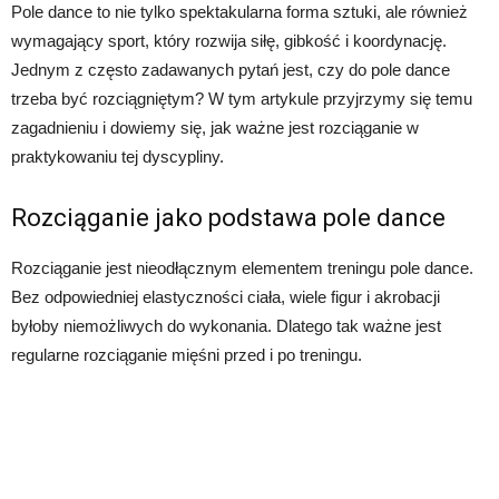
Pole dance to nie tylko spektakularna forma sztuki, ale również
wymagający sport, który rozwija siłę, gibkość i koordynację.
Jednym z często zadawanych pytań jest, czy do pole dance
trzeba być rozciągniętym? W tym artykule przyjrzymy się temu
zagadnieniu i dowiemy się, jak ważne jest rozciąganie w
praktykowaniu tej dyscypliny.
Rozciąganie jako podstawa pole dance
Rozciąganie jest nieodłącznym elementem treningu pole dance.
Bez odpowiedniej elastyczności ciała, wiele figur i akrobacji
byłoby niemożliwych do wykonania. Dlatego tak ważne jest
regularne rozciąganie mięśni przed i po treningu.