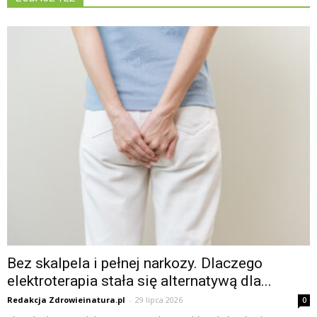
Bez skalpela i pełnej narkozy. Dlaczego
elektroterapia stała się alternatywą dla...
Redakcja Zdrowieinatura.pl
-
29 lipca 2026
0