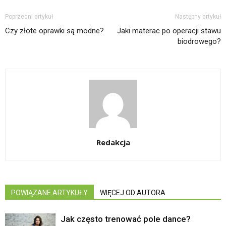
Poprzedni artykuł
Następny artykuł
Czy złote oprawki są modne?
Jaki materac po operacji stawu
biodrowego?
Redakcja
POWIĄZANE ARTYKUŁY
WIĘCEJ OD AUTORA
Jak często trenować pole dance?