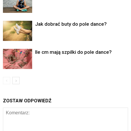
Jak dobrać buty do pole dance?
Ile cm mają szpilki do pole dance?
ZOSTAW ODPOWIEDŹ