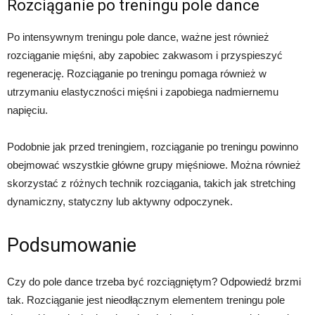
Rozciąganie po treningu pole dance
Po intensywnym treningu pole dance, ważne jest również
rozciąganie mięśni, aby zapobiec zakwasom i przyspieszyć
regenerację. Rozciąganie po treningu pomaga również w
utrzymaniu elastyczności mięśni i zapobiega nadmiernemu
napięciu.
Podobnie jak przed treningiem, rozciąganie po treningu powinno
obejmować wszystkie główne grupy mięśniowe. Można również
skorzystać z różnych technik rozciągania, takich jak stretching
dynamiczny, statyczny lub aktywny odpoczynek.
Podsumowanie
Czy do pole dance trzeba być rozciągniętym? Odpowiedź brzmi
tak. Rozciąganie jest nieodłącznym elementem treningu pole