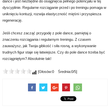
dance i jest niezbędne do osiągnięcia pełnego potencjału w tej
dyscyplinie. Regularne rozciąganie przed i po treningu pomaga w
uniknięciu kontuzji, rozwija elastyczność mięśni i przyspiesza
regenerację.
Jeśli chcesz zacząć przygodę z pole dance, pamiętaj o
znaczeniu rozciągania i regularnym treningu. Z czasem
zauważysz, jak Twoja gibkość i siła rosną, a wykonywanie
trudnych figur staje się łatwiejsze. Czy do pole dance trzeba być
rozciągniętym? Absolutnie tak!
[Głosów:0 Średnia:0/5]