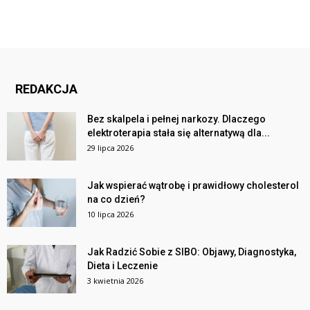
REDAKCJA
Bez skalpela i pełnej narkozy. Dlaczego
elektroterapia stała się alternatywą dla...
29 lipca 2026
Jak wspierać wątrobę i prawidłowy cholesterol
na co dzień?
10 lipca 2026
Jak Radzić Sobie z SIBO: Objawy, Diagnostyka,
Dieta i Leczenie
3 kwietnia 2026