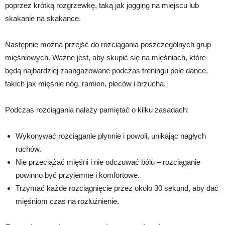
poprzez krótką rozgrzewkę, taką jak jogging na miejscu lub
skakanie na skakance.
Następnie można przejść do rozciągania poszczególnych grup
mięśniowych. Ważne jest, aby skupić się na mięśniach, które
będą najbardziej zaangażowane podczas treningu pole dance,
takich jak mięśnie nóg, ramion, pleców i brzucha.
Podczas rozciągania należy pamiętać o kilku zasadach:
Wykonywać rozciąganie płynnie i powoli, unikając nagłych
ruchów.
Nie przeciążać mięśni i nie odczuwać bólu – rozciąganie
powinno być przyjemne i komfortowe.
Trzymać każde rozciągnięcie przez około 30 sekund, aby dać
mięśniom czas na rozluźnienie.