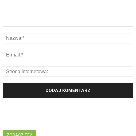
ZOBACZ TEŻ