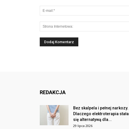
REDAKCJA
Bez skalpela i pełnej narkozy.
Dlaczego elektroterapia stała
się alternatywą dla...
29 lipca 2026