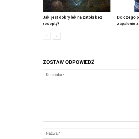
Jaki jest dobry lek na zatoki bez
Do czego p
recepty?
zapalenie z
ZOSTAW ODPOWIEDŹ