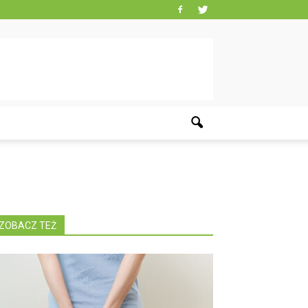
ZOBACZ TEŻ