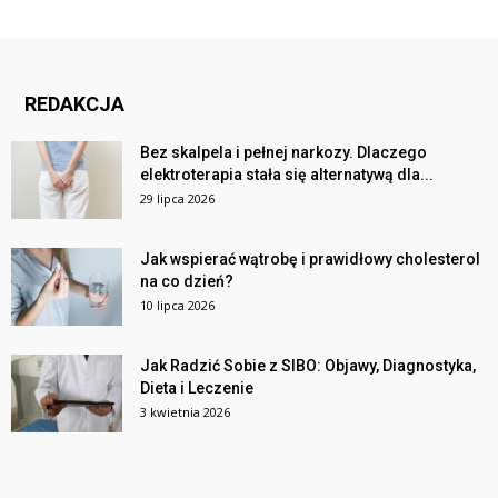
REDAKCJA
Bez skalpela i pełnej narkozy. Dlaczego
elektroterapia stała się alternatywą dla...
29 lipca 2026
Jak wspierać wątrobę i prawidłowy cholesterol
na co dzień?
10 lipca 2026
Jak Radzić Sobie z SIBO: Objawy, Diagnostyka,
Dieta i Leczenie
3 kwietnia 2026