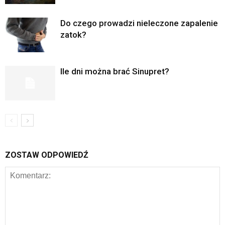
Do czego prowadzi nieleczone zapalenie
zatok?
Ile dni można brać Sinupret?
ZOSTAW ODPOWIEDŹ