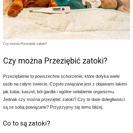
Czy można Przeziębić zatoki?
Czy można Przeziębić zatoki?
Przeziębienie to powszechne schorzenie, które dotyka wiele
osób na całym świecie. Często związane jest z objawami takimi
jak katar, kaszel, ból gardła i ogólne osłabienie organizmu.
Jednak czy można przeziębić zatoki? Czy te dwie dolegliwości
są ze sobą powiązane? Przyjrzyjmy się temu bliżej.
Co to są zatoki?