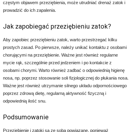
częstym objawem przeziębienia, może utrudniać drenaż zatok i
prowadzić do ich zapalenia.
Jak zapobiegać przeziębieniu zatok?
Aby zapobiec przeziębieniu zatok, warto przestrzegać kilku
prostych zasad. Po pierwsze, należy unikać kontaktu z osobami
chorującymi na przeziębienie. Ważne jest również regularne
mycie rąk, szczególnie przed jedzeniem i po kontakcie z
osobami chorymi. Warto również zadbać o odpowiednią higienę
nosa, np. poprzez stosowanie soli fizjologicznej do płukania nosa.
Ważne jest również utrzymanie silnego układu odpornościowego
poprzez zdrową dietę, regularną aktywność fizyczną i
odpowiednią ilość snu.
Podsumowanie
Przeziębienie i zatoki są ze sobą powiązane, ponieważ