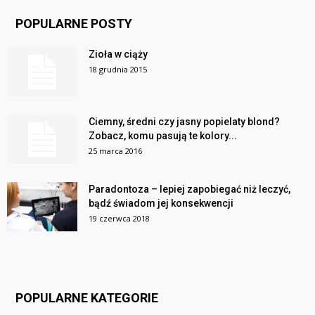
POPULARNE POSTY
Zioła w ciąży
18 grudnia 2015
Ciemny, średni czy jasny popielaty blond?
Zobacz, komu pasują te kolory...
25 marca 2016
Paradontoza – lepiej zapobiegać niż leczyć,
bądź świadom jej konsekwencji
19 czerwca 2018
POPULARNE KATEGORIE