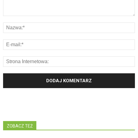
ZOBACZ TEŻ