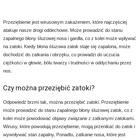
Przeziębienie jest wirusowym zakażeniem, które najczęściej
atakuje nasze drogi oddechowe. Może prowadzić do stanu
zapalnego błony śluzowej nosa i gardła, co z kolei może wpływać
na zatoki. Kiedy błona śluzowa zatok staje się zapalona, może
dochodzić do zatkania i obrzęku, co prowadzi do uczucia
ciężkości w głowie, bólu twarzy i trudności w oddychaniu przez
nos.
Czy można przeziębić zatoki?
Odpowiedź brzmi tak, można przeziębić zatoki. Przeziębienie
może prowadzić do stanu zapalnego błony śluzowej zatok, co z
kolei może powodować objawy związane z zatkanymi zatokami.
Wirusy, które powodują przeziębienie, mogą przenikać do zatok i
wywoływać stan zapalny. Ponadto, zatkanie nosa, które jest