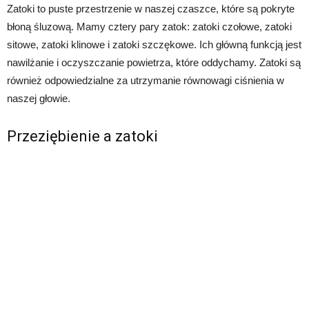
Zatoki to puste przestrzenie w naszej czaszce, które są pokryte
błoną śluzową. Mamy cztery pary zatok: zatoki czołowe, zatoki
sitowe, zatoki klinowe i zatoki szczękowe. Ich główną funkcją jest
nawilżanie i oczyszczanie powietrza, które oddychamy. Zatoki są
również odpowiedzialne za utrzymanie równowagi ciśnienia w
naszej głowie.
Przeziębienie a zatoki