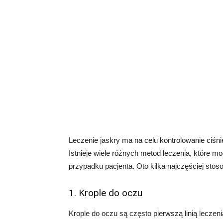
Leczenie jaskry ma na celu kontrolowanie ciśni
Istnieje wiele różnych metod leczenia, które 
przypadku pacjenta. Oto kilka najczęściej sto
1. Krople do oczu
Krople do oczu są często pierwszą linią leczeni