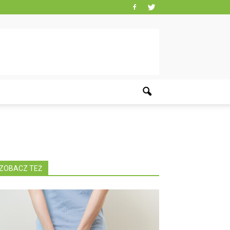
ZOBACZ TEŻ