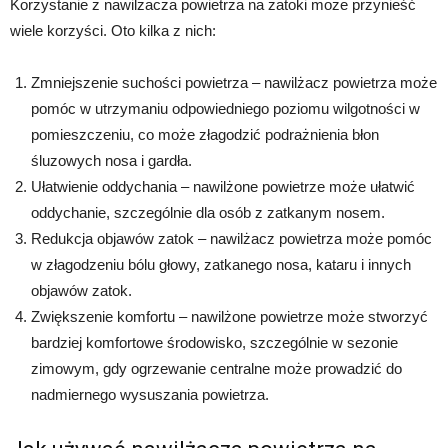
Korzystanie z nawilżacza powietrza na zatoki może przynieść
wiele korzyści. Oto kilka z nich:
Zmniejszenie suchości powietrza – nawilżacz powietrza może
pomóc w utrzymaniu odpowiedniego poziomu wilgotności w
pomieszczeniu, co może złagodzić podrażnienia błon
śluzowych nosa i gardła.
Ułatwienie oddychania – nawilżone powietrze może ułatwić
oddychanie, szczególnie dla osób z zatkanym nosem.
Redukcja objawów zatok – nawilżacz powietrza może pomóc
w złagodzeniu bólu głowy, zatkanego nosa, kataru i innych
objawów zatok.
Zwiększenie komfortu – nawilżone powietrze może stworzyć
bardziej komfortowe środowisko, szczególnie w sezonie
zimowym, gdy ogrzewanie centralne może prowadzić do
nadmiernego wysuszania powietrza.