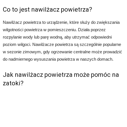
Co to jest nawilżacz powietrza?
Nawilżacz powietrza to urządzenie, które służy do zwiększania
wilgotności powietrza w pomieszczeniu. Działa poprzez
rozpylanie wody lub parę wodną, aby utrzymać odpowiedni
poziom wilgoci. Nawilżacze powietrza są szczególnie popularne
w sezonie zimowym, gdy ogrzewanie centralne może prowadzić
do nadmiernego wysuszania powietrza w naszych domach.
Jak nawilżacz powietrza może pomóc na
zatoki?