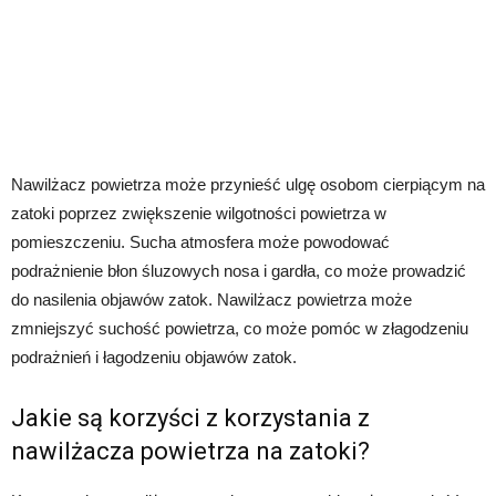
Nawilżacz powietrza może przynieść ulgę osobom cierpiącym na
zatoki poprzez zwiększenie wilgotności powietrza w
pomieszczeniu. Sucha atmosfera może powodować
podrażnienie błon śluzowych nosa i gardła, co może prowadzić
do nasilenia objawów zatok. Nawilżacz powietrza może
zmniejszyć suchość powietrza, co może pomóc w złagodzeniu
podrażnień i łagodzeniu objawów zatok.
Jakie są korzyści z korzystania z
nawilżacza powietrza na zatoki?