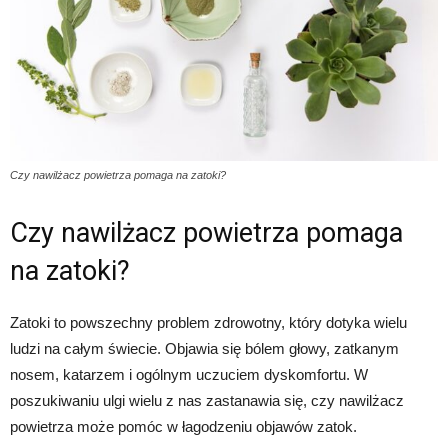
Czy nawilżacz powietrza pomaga na zatoki?
Czy nawilżacz powietrza pomaga
na zatoki?
Zatoki to powszechny problem zdrowotny, który dotyka wielu
ludzi na całym świecie. Objawia się bólem głowy, zatkanym
nosem, katarzem i ogólnym uczuciem dyskomfortu. W
poszukiwaniu ulgi wielu z nas zastanawia się, czy nawilżacz
powietrza może pomóc w łagodzeniu objawów zatok.