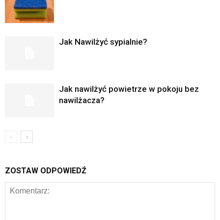
Jak Nawilżyć sypialnie?
Jak nawilżyć powietrze w pokoju bez
nawilżacza?
ZOSTAW ODPOWIEDŹ