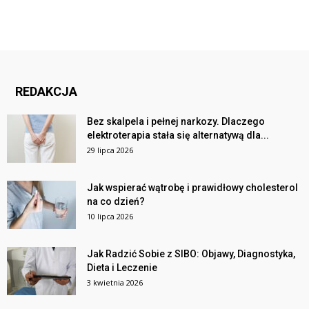
REDAKCJA
Bez skalpela i pełnej narkozy. Dlaczego
elektroterapia stała się alternatywą dla...
29 lipca 2026
Jak wspierać wątrobę i prawidłowy cholesterol
na co dzień?
10 lipca 2026
Jak Radzić Sobie z SIBO: Objawy, Diagnostyka,
Dieta i Leczenie
3 kwietnia 2026