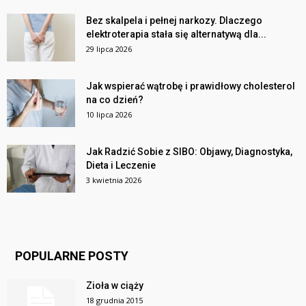
Bez skalpela i pełnej narkozy. Dlaczego
elektroterapia stała się alternatywą dla...
29 lipca 2026
Jak wspierać wątrobę i prawidłowy cholesterol
na co dzień?
10 lipca 2026
Jak Radzić Sobie z SIBO: Objawy, Diagnostyka,
Dieta i Leczenie
3 kwietnia 2026
POPULARNE POSTY
Zioła w ciąży
18 grudnia 2015