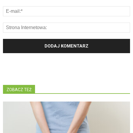
ZOBACZ TEŻ