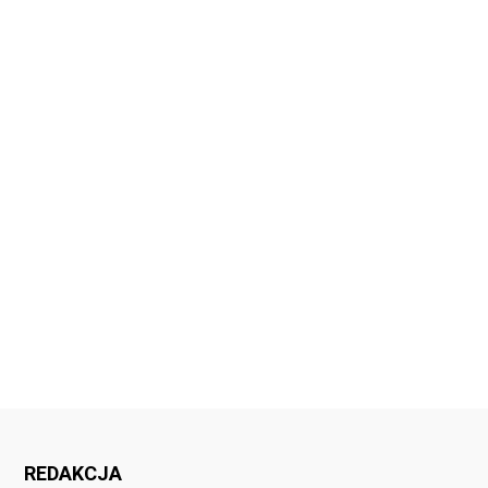
REDAKCJA