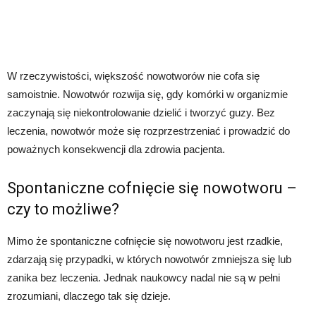
W rzeczywistości, większość nowotworów nie cofa się
samoistnie. Nowotwór rozwija się, gdy komórki w organizmie
zaczynają się niekontrolowanie dzielić i tworzyć guzy. Bez
leczenia, nowotwór może się rozprzestrzeniać i prowadzić do
poważnych konsekwencji dla zdrowia pacjenta.
Spontaniczne cofnięcie się nowotworu –
czy to możliwe?
Mimo że spontaniczne cofnięcie się nowotworu jest rzadkie,
zdarzają się przypadki, w których nowotwór zmniejsza się lub
zanika bez leczenia. Jednak naukowcy nadal nie są w pełni
zrozumiani, dlaczego tak się dzieje.