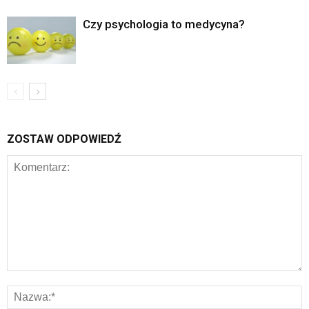
Czy psychologia to medycyna?
ZOSTAW ODPOWIEDŹ