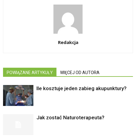
Redakcja
POWIĄZANE ARTYKUŁY
WIĘCEJ OD AUTORA
Ile kosztuje jeden zabieg akupunktury?
Jak zostać Naturoterapeuta?