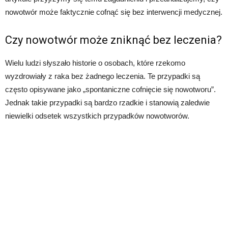
nowotwór może faktycznie cofnąć się bez interwencji medycznej.
Czy nowotwór może zniknąć bez leczenia?
Wielu ludzi słyszało historie o osobach, które rzekomo
wyzdrowiały z raka bez żadnego leczenia. Te przypadki są
często opisywane jako „spontaniczne cofnięcie się nowotworu”.
Jednak takie przypadki są bardzo rzadkie i stanowią zaledwie
niewielki odsetek wszystkich przypadków nowotworów.