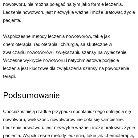
nowotworu, nie można polegać na tym jako formie leczenia.
Leczenie nowotworu jest niezwykle ważne i może uratować życie
pacjenta.
Współczesne metody leczenia nowotworów, takie jak
chemioterapia, radioterapia i chirurgia, są skuteczne w
zwalczaniu nowotworów i zwiększaniu szansy na wyleczenie.
Wczesne wykrycie nowotworu i natychmiastowe podjęcie
leczenia jest kluczowe dla zwiększenia szansy na powodzenie
terapii.
Podsumowanie
Chociaż istnieją rzadkie przypadki spontanicznego cofnięcia się
nowotworu, większość nowotworów nie cofa się samoistnie.
Leczenie nowotworu jest niezwykle ważne i może uratować życie
pacjenta. Współczesne metody leczenia, takie jak chemioterapia,