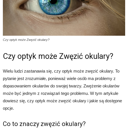
Czy optyk może Zwęzić okulary?
Czy optyk może Zwęzić okulary?
Wielu ludzi zastanawia się, czy optyk może zwęzić okulary. To
pytanie jest zrozumiałe, ponieważ wiele osób ma problemy z
dopasowaniem okularów do swojej twarzy. Zwężenie okularów
może być jednym z rozwiązań tego problemu. W tym artykule
dowiesz się, czy optyk może zwęzić okulary i jakie są dostępne
opcje.
Co to znaczy zwęzić okulary?