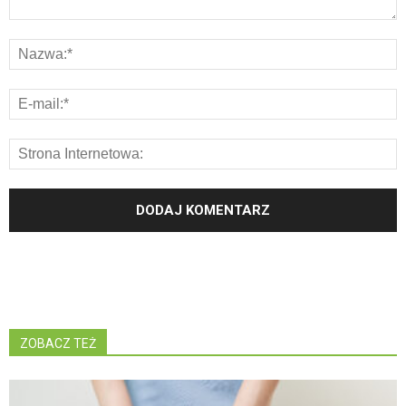
ZOBACZ TEŻ