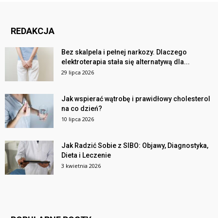
REDAKCJA
Bez skalpela i pełnej narkozy. Dlaczego
elektroterapia stała się alternatywą dla...
29 lipca 2026
Jak wspierać wątrobę i prawidłowy cholesterol
na co dzień?
10 lipca 2026
Jak Radzić Sobie z SIBO: Objawy, Diagnostyka,
Dieta i Leczenie
3 kwietnia 2026