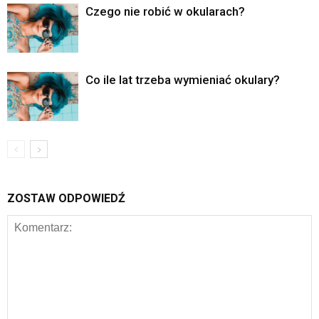
Czego nie robić w okularach?
Co ile lat trzeba wymieniać okulary?
ZOSTAW ODPOWIEDŹ