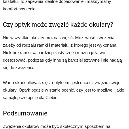
kształtu. To zapewnia idealne dopasowanie i maksymalny
komfort noszenia.
Czy optyk może zwęzić każde okulary?
Nie wszystkie okulary można zwęzić. Możliwość zwężenia
zależy od rodzaju ramki i materiału, z którego jest wykonana.
Niektóre ramki są bardziej elastyczne i można je łatwo
dostosować, podczas gdy inne są bardziej sztywne i nie nadają
się do zwężenia.
Warto skonsultować się z optykiem, jeśli chcesz zwęzić swoje
okulary. Optyk będzie w stanie ocenić, czy jest to możliwe i jakie
są najlepsze opcje dla Ciebie.
Podsumowanie
Zwężenie okularów może być skutecznym sposobem na