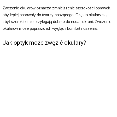
Zwężenie okularów oznacza zmniejszenie szerokości oprawek,
aby lepiej pasowały do twarzy noszącego. Często okulary są
zbyt szerokie i nie przylegają dobrze do nosa i skroni. Zwężenie
okularów może poprawić ich wygląd i komfort noszenia.
Jak optyk może zwęzić okulary?