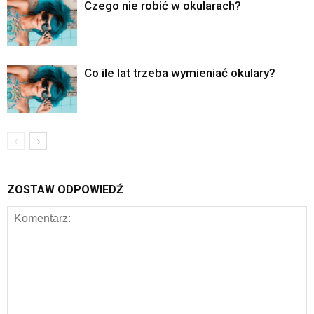
Czego nie robić w okularach?
Co ile lat trzeba wymieniać okulary?
ZOSTAW ODPOWIEDŹ