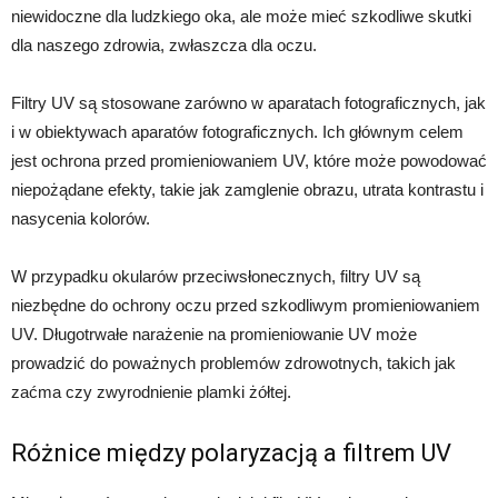
niewidoczne dla ludzkiego oka, ale może mieć szkodliwe skutki
dla naszego zdrowia, zwłaszcza dla oczu.
Filtry UV są stosowane zarówno w aparatach fotograficznych, jak
i w obiektywach aparatów fotograficznych. Ich głównym celem
jest ochrona przed promieniowaniem UV, które może powodować
niepożądane efekty, takie jak zamglenie obrazu, utrata kontrastu i
nasycenia kolorów.
W przypadku okularów przeciwsłonecznych, filtry UV są
niezbędne do ochrony oczu przed szkodliwym promieniowaniem
UV. Długotrwałe narażenie na promieniowanie UV może
prowadzić do poważnych problemów zdrowotnych, takich jak
zaćma czy zwyrodnienie plamki żółtej.
Różnice między polaryzacją a filtrem UV