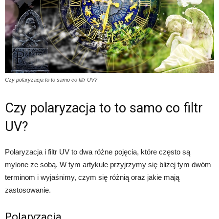
Czy polaryzacja to to samo co filtr UV?
Czy polaryzacja to to samo co filtr
UV?
Polaryzacja i filtr UV to dwa różne pojęcia, które często są
mylone ze sobą. W tym artykule przyjrzymy się bliżej tym dwóm
terminom i wyjaśnimy, czym się różnią oraz jakie mają
zastosowanie.
Polaryzacja