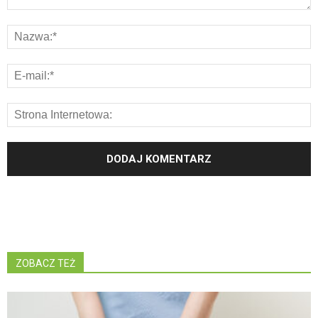
ZOBACZ TEŻ