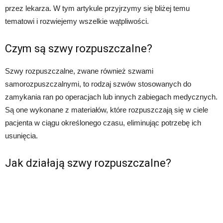
przez lekarza. W tym artykule przyjrzymy się bliżej temu
tematowi i rozwiejemy wszelkie wątpliwości.
Czym są szwy rozpuszczalne?
Szwy rozpuszczalne, zwane również szwami
samorozpuszczalnymi, to rodzaj szwów stosowanych do
zamykania ran po operacjach lub innych zabiegach medycznych.
Są one wykonane z materiałów, które rozpuszczają się w ciele
pacjenta w ciągu określonego czasu, eliminując potrzebę ich
usunięcia.
Jak działają szwy rozpuszczalne?