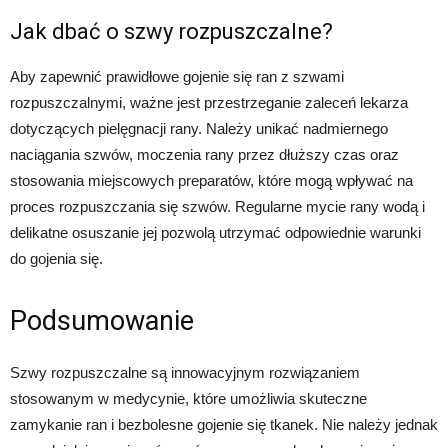
Jak dbać o szwy rozpuszczalne?
Aby zapewnić prawidłowe gojenie się ran z szwami
rozpuszczalnymi, ważne jest przestrzeganie zaleceń lekarza
dotyczących pielęgnacji rany. Należy unikać nadmiernego
naciągania szwów, moczenia rany przez dłuższy czas oraz
stosowania miejscowych preparatów, które mogą wpływać na
proces rozpuszczania się szwów. Regularne mycie rany wodą i
delikatne osuszanie jej pozwolą utrzymać odpowiednie warunki
do gojenia się.
Podsumowanie
Szwy rozpuszczalne są innowacyjnym rozwiązaniem
stosowanym w medycynie, które umożliwia skuteczne
zamykanie ran i bezbolesne gojenie się tkanek. Nie należy jednak