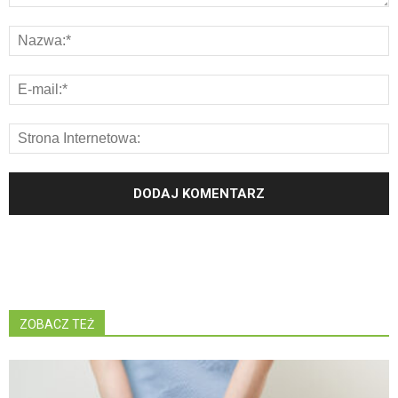
ZOBACZ TEŻ