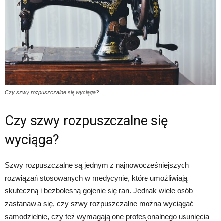
Czy szwy rozpuszczalne się wyciąga?
Czy szwy rozpuszczalne się
wyciąga?
Szwy rozpuszczalne są jednym z najnowocześniejszych
rozwiązań stosowanych w medycynie, które umożliwiają
skuteczną i bezbolesną gojenie się ran. Jednak wiele osób
zastanawia się, czy szwy rozpuszczalne można wyciągać
samodzielnie, czy też wymagają one profesjonalnego usunięcia