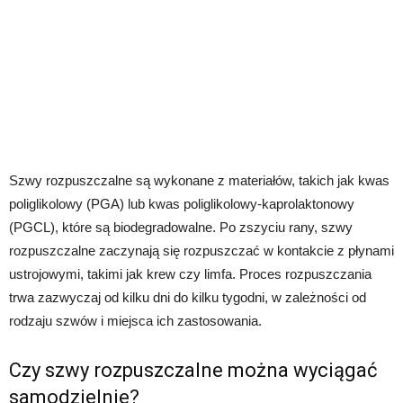
Szwy rozpuszczalne są wykonane z materiałów, takich jak kwas
poliglikolowy (PGA) lub kwas poliglikolowy-kaprolaktonowy
(PGCL), które są biodegradowalne. Po zszyciu rany, szwy
rozpuszczalne zaczynają się rozpuszczać w kontakcie z płynami
ustrojowymi, takimi jak krew czy limfa. Proces rozpuszczania
trwa zazwyczaj od kilku dni do kilku tygodni, w zależności od
rodzaju szwów i miejsca ich zastosowania.
Czy szwy rozpuszczalne można wyciągać
samodzielnie?