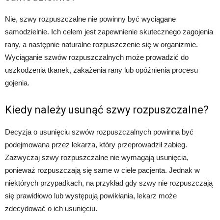
Nie, szwy rozpuszczalne nie powinny być wyciągane
samodzielnie. Ich celem jest zapewnienie skutecznego zagojenia
rany, a następnie naturalne rozpuszczenie się w organizmie.
Wyciąganie szwów rozpuszczalnych może prowadzić do
uszkodzenia tkanek, zakażenia rany lub opóźnienia procesu
gojenia.
Kiedy należy usunąć szwy rozpuszczalne?
Decyzja o usunięciu szwów rozpuszczalnych powinna być
podejmowana przez lekarza, który przeprowadził zabieg.
Zazwyczaj szwy rozpuszczalne nie wymagają usunięcia,
ponieważ rozpuszczają się same w ciele pacjenta. Jednak w
niektórych przypadkach, na przykład gdy szwy nie rozpuszczają
się prawidłowo lub występują powikłania, lekarz może
zdecydować o ich usunięciu.