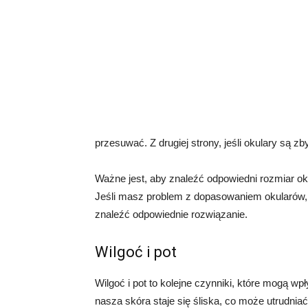
przesuwać. Z drugiej strony, jeśli okulary są 
Ważne jest, aby znaleźć odpowiedni rozmiar oku
Jeśli masz problem z dopasowaniem okularów, 
znaleźć odpowiednie rozwiązanie.
Wilgoć i pot
Wilgoć i pot to kolejne czynniki, które mogą wp
nasza skóra staje się śliska, co może utrudni