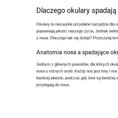
Dlaczego okulary spadają
Okulary to niezwykle przydatne narzędzie dla 
poprawiają jakość naszego życia. Jednak niekt
z nosa. Dlaczego tak się dzieje? Przeczytaj ten
Anatomia nosa a spadające ok
Jednym z głównych powodów, dla których okula
nosa u różnych osób. Każdy nos jest inny i ma s
bardziej płaskie, podczas gdy inne są bardziej
przylegają do nosa.