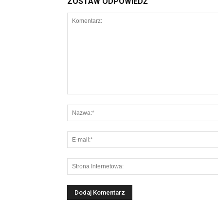
ZOSTAW ODPOWIEDŹ