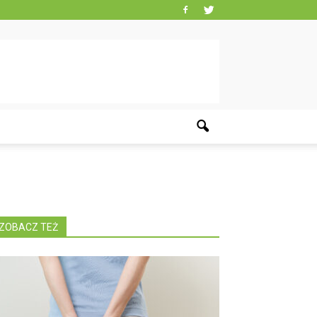
ZOBACZ TEŻ