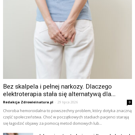
Bez skalpela i pełnej narkozy. Dlaczego
elektroterapia stała się alternatywą dla...
Redakcja Zdrowieinatura.pl
-
29 lipca 2026
0
Choroba hemoroidalna to powszechny problem, który dotyka znaczną
część społeczeństwa. Choć w początkowych stadiach pacjenci starają
się łagodzić objawy za pomocą metod domowych lub...