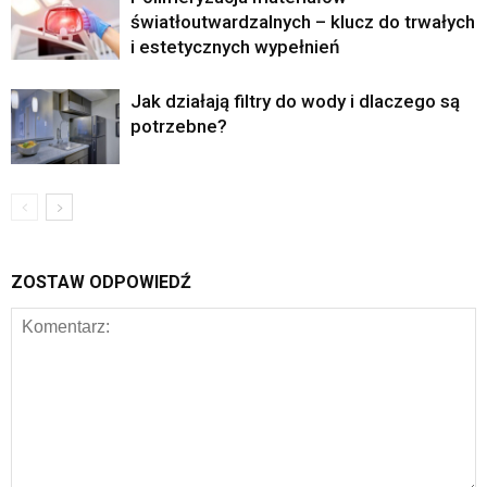
światłoutwardzalnych – klucz do trwałych
i estetycznych wypełnień
Jak działają filtry do wody i dlaczego są
potrzebne?
ZOSTAW ODPOWIEDŹ