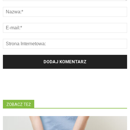
ZOBACZ TEŻ