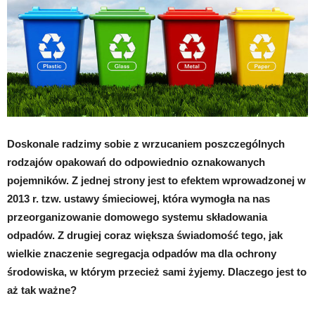
Doskonale radzimy sobie z wrzucaniem poszczególnych
rodzajów opakowań do odpowiednio oznakowanych
pojemników. Z jednej strony jest to efektem wprowadzonej w
2013 r. tzw. ustawy śmieciowej, która wymogła na nas
przeorganizowanie domowego systemu składowania
odpadów. Z drugiej coraz większa świadomość tego, jak
wielkie znaczenie segregacja odpadów ma dla ochrony
środowiska, w którym przecież sami żyjemy. Dlaczego jest to
aż tak ważne?