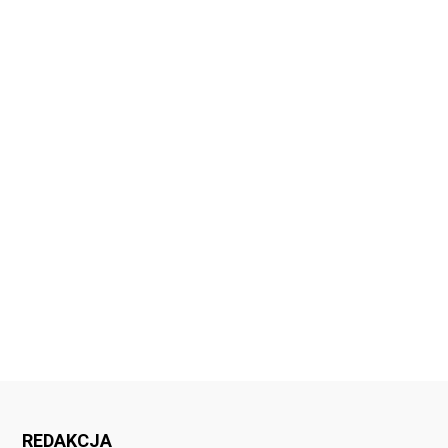
REDAKCJA