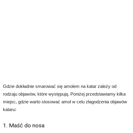
Gdzie dokładnie smarować się amolem na katar zależy od
rodzaju objawów, które występują. Poniżej przedstawiamy kilka
miejsc, gdzie warto stosować amol w celu złagodzenia objawów
kataru:
1. Maść do nosa