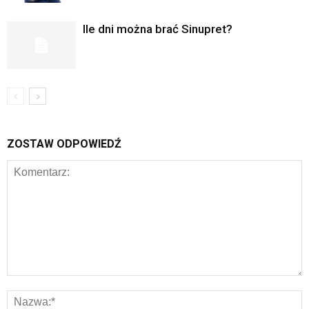
Ile dni można brać Sinupret?
ZOSTAW ODPOWIEDŹ