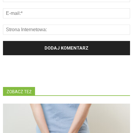
ZOBACZ TEŻ