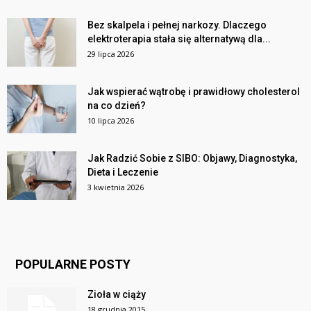
Bez skalpela i pełnej narkozy. Dlaczego
elektroterapia stała się alternatywą dla...
29 lipca 2026
Jak wspierać wątrobę i prawidłowy cholesterol
na co dzień?
10 lipca 2026
Jak Radzić Sobie z SIBO: Objawy, Diagnostyka,
Dieta i Leczenie
3 kwietnia 2026
POPULARNE POSTY
Zioła w ciąży
18 grudnia 2015