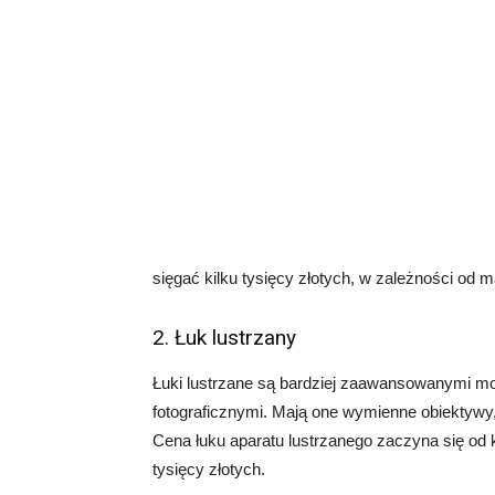
sięgać kilku tysięcy złotych, w zależności od m
2. Łuk lustrzany
Łuki lustrzane są bardziej zaawansowanymi mod
fotograficznymi. Mają one wymienne obiektywy
Cena łuku aparatu lustrzanego zaczyna się od k
tysięcy złotych.