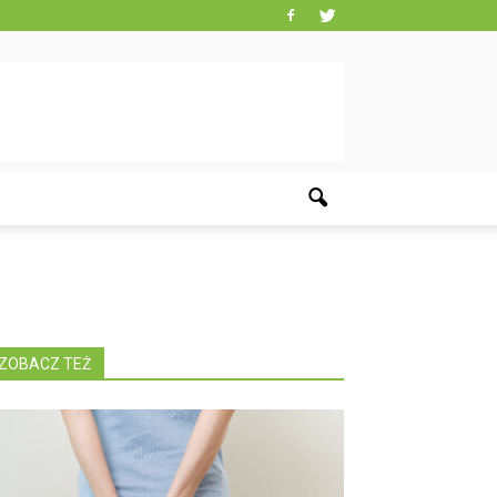
ZOBACZ TEŻ