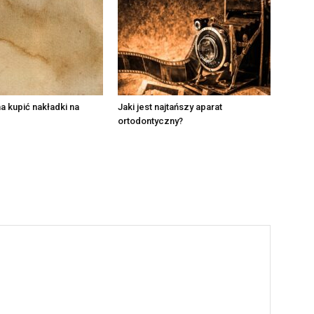
 kupić nakładki na
Jaki jest najtańszy aparat
ortodontyczny?