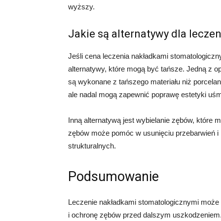
wyższy.
Jakie są alternatywy dla lecze
Jeśli cena leczenia nakładkami stomatologiczny
alternatywy, które mogą być tańsze. Jedną z o
są wykonane z tańszego materiału niż porcelan
ale nadal mogą zapewnić poprawę estetyki uśm
Inną alternatywą jest wybielanie zębów, które 
zębów może pomóc w usunięciu przebarwień i p
strukturalnych.
Podsumowanie
Leczenie nakładkami stomatologicznymi może
i ochronę zębów przed dalszym uszkodzeniem. 