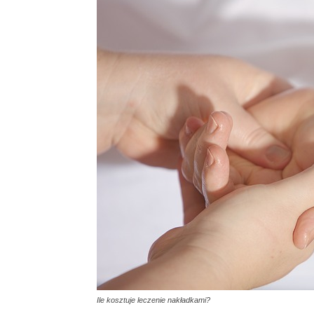
Ile kosztuje leczenie nakładkami?