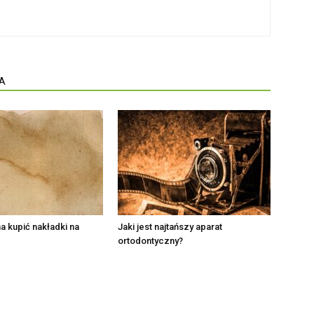
A
 kupić nakładki na
Jaki jest najtańszy aparat
ortodontyczny?