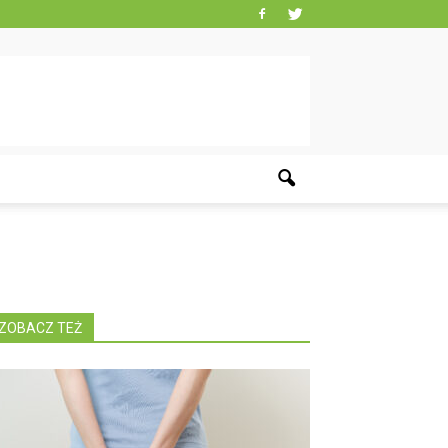
ZOBACZ TEŻ