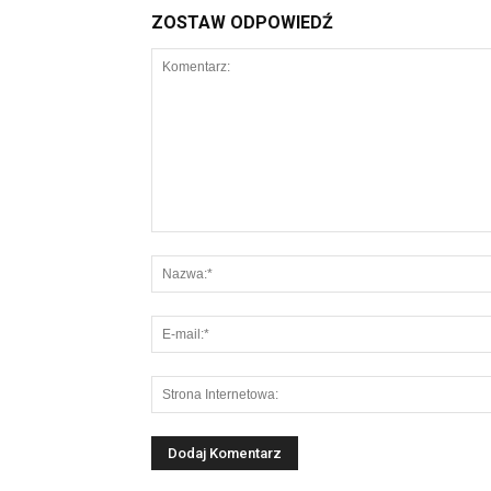
ZOSTAW ODPOWIEDŹ