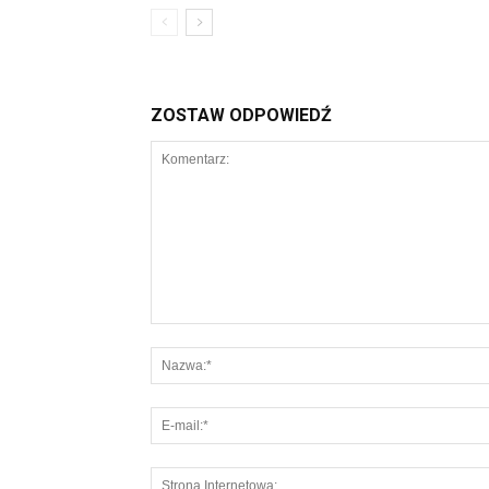
ZOSTAW ODPOWIEDŹ