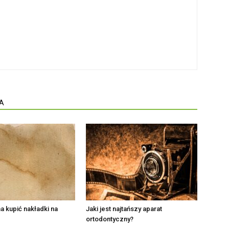
A
 kupić nakładki na
Jaki jest najtańszy aparat
ortodontyczny?