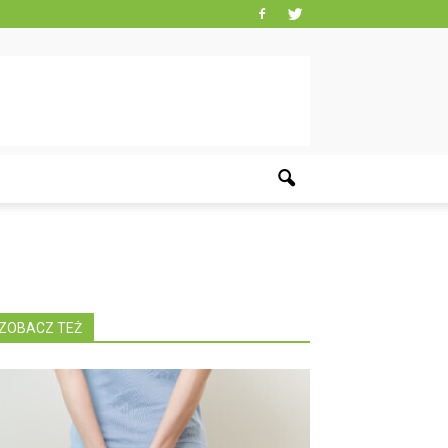
ZOBACZ TEŻ