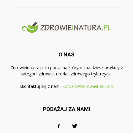
O NAS
Zdrowieinatura.pl to portal na którym znajdziesz artykuły z
kategorii zdrowie, uroda i zdrowego trybu życia.
Skontaktuj się z nami:
kontakt@zdrowieinatura.pl
PODĄŻAJ ZA NAMI