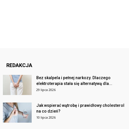
REDAKCJA
Bez skalpela i pełnej narkozy. Dlaczego
elektroterapia stała się alternatywą dla...
29 lipca 2026
Jak wspierać wątrobę i prawidłowy cholesterol
na co dzień?
10 lipca 2026