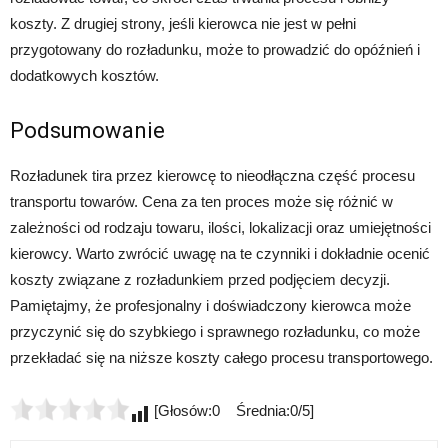
koszty. Z drugiej strony, jeśli kierowca nie jest w pełni
przygotowany do rozładunku, może to prowadzić do opóźnień i
dodatkowych kosztów.
Podsumowanie
Rozładunek tira przez kierowcę to nieodłączna część procesu
transportu towarów. Cena za ten proces może się różnić w
zależności od rodzaju towaru, ilości, lokalizacji oraz umiejętności
kierowcy. Warto zwrócić uwagę na te czynniki i dokładnie ocenić
koszty związane z rozładunkiem przed podjęciem decyzji.
Pamiętajmy, że profesjonalny i doświadczony kierowca może
przyczynić się do szybkiego i sprawnego rozładunku, co może
przekładać się na niższe koszty całego procesu transportowego.
[Głosów:0 Średnia:0/5]