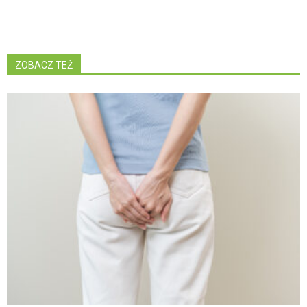
ZOBACZ TEŻ