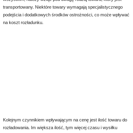
transportowany. Niektóre towary wymagają specjalistycznego
podejścia i dodatkowych środków ostrożności, co może wpływać
na koszt rozładunku.
Kolejnym czynnikiem wpływającym na cenę jest ilość towaru do
rozładowania. Im większa ilość, tym więcej czasu i wysiłku