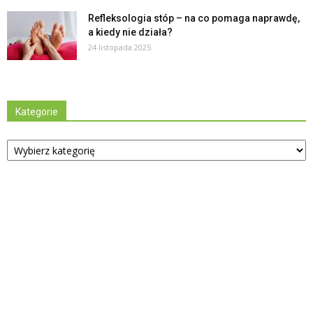
Refleksologia stóp – na co pomaga naprawdę,
a kiedy nie działa?
24 listopada 2025
Kategorie
Kategorie