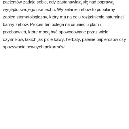
pacjentów zadaje sobie, gdy zastanawiają się nad poprawą
wyglądu swojego uśmiechu. Wybielanie zębów to popularny
zabieg stomatologiczny, który ma na celu rozjaśnienie naturalnej
barwy zębów. Proces ten polega na usunięciu plam i
przebarwień, które mogą być spowodowane przez wiele
czynników, takich jak picie kawy, herbaty, palenie papierosów czy
spożywanie pewnych pokarmów.