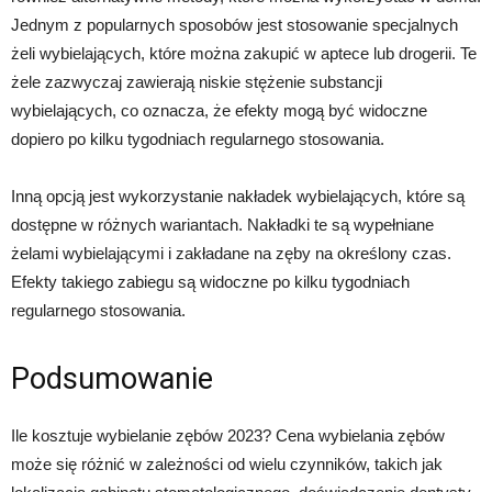
Jednym z popularnych sposobów jest stosowanie specjalnych
żeli wybielających, które można zakupić w aptece lub drogerii. Te
żele zazwyczaj zawierają niskie stężenie substancji
wybielających, co oznacza, że efekty mogą być widoczne
dopiero po kilku tygodniach regularnego stosowania.
Inną opcją jest wykorzystanie nakładek wybielających, które są
dostępne w różnych wariantach. Nakładki te są wypełniane
żelami wybielającymi i zakładane na zęby na określony czas.
Efekty takiego zabiegu są widoczne po kilku tygodniach
regularnego stosowania.
Podsumowanie
Ile kosztuje wybielanie zębów 2023? Cena wybielania zębów
może się różnić w zależności od wielu czynników, takich jak