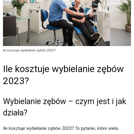
Ile kosztuje wybielanie zębów 2023?
Ile kosztuje wybielanie zębów
2023?
Wybielanie zębów – czym jest i jak
działa?
Ile kosztuje wybielanie zębów 2023? To pytanie, które wielu