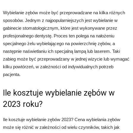
Wybielanie zębów może być przeprowadzane na kilka różnych
sposobów. Jednym z najpopularniejszych jest wybielanie w
gabinecie stomatologicznym, które jest wykonywane przez
profesjonalnego dentystę. Proces ten polega na nałożeniu
specjalnego żelu wybielającego na powierzchnię zębów, a
następnie naświetlaniu ich specjalną lampą lub laserem. Taki
zabieg może być przeprowadzany w jednej wizycie lub wymagać
kilku powtórzeń, w zależności od indywidualnych potrzeb
pacjenta.
Ile kosztuje wybielanie zębów w
2023 roku?
Ile kosztuje wybielanie zębów 2023? Cena wybielania zębów
może się różnić w zależności od wielu czynników, takich jak