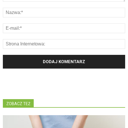
ZOBACZ TEŻ