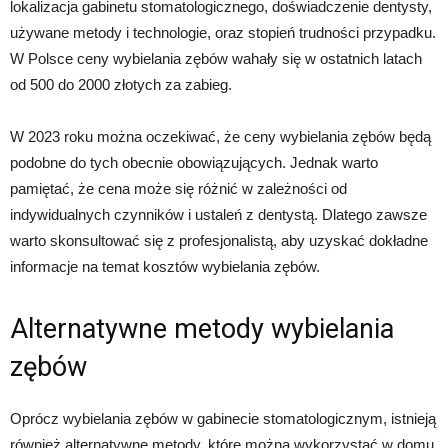
lokalizacja gabinetu stomatologicznego, doświadczenie dentysty,
używane metody i technologie, oraz stopień trudności przypadku.
W Polsce ceny wybielania zębów wahały się w ostatnich latach
od 500 do 2000 złotych za zabieg.
W 2023 roku można oczekiwać, że ceny wybielania zębów będą
podobne do tych obecnie obowiązujących. Jednak warto
pamiętać, że cena może się różnić w zależności od
indywidualnych czynników i ustaleń z dentystą. Dlatego zawsze
warto skonsultować się z profesjonalistą, aby uzyskać dokładne
informacje na temat kosztów wybielania zębów.
Alternatywne metody wybielania
zębów
Oprócz wybielania zębów w gabinecie stomatologicznym, istnieją
również alternatywne metody, które można wykorzystać w domu.