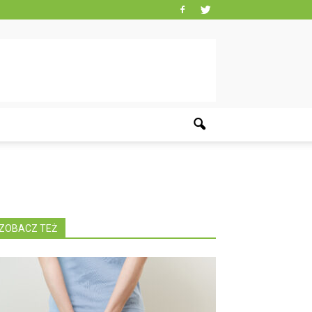
ZOBACZ TEŻ