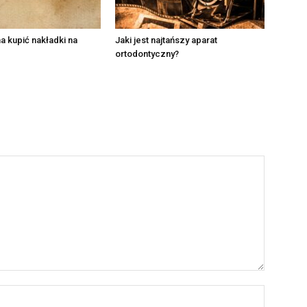
 kupić nakładki na
Jaki jest najtańszy aparat
ortodontyczny?