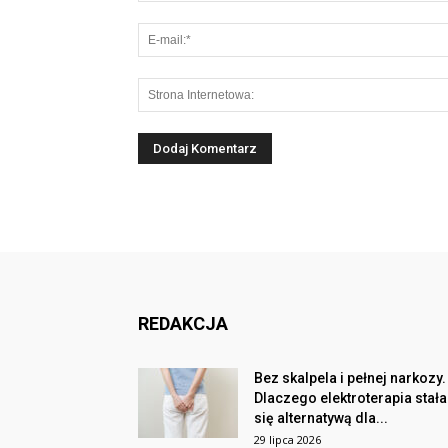
REDAKCJA
Bez skalpela i pełnej narkozy.
Dlaczego elektroterapia stała
się alternatywą dla...
29 lipca 2026