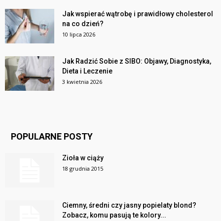
Jak wspierać wątrobę i prawidłowy cholesterol
na co dzień?
10 lipca 2026
Jak Radzić Sobie z SIBO: Objawy, Diagnostyka,
Dieta i Leczenie
3 kwietnia 2026
POPULARNE POSTY
Zioła w ciąży
18 grudnia 2015
Ciemny, średni czy jasny popielaty blond?
Zobacz, komu pasują te kolory...