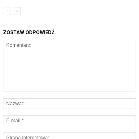
ZOSTAW ODPOWIEDŹ