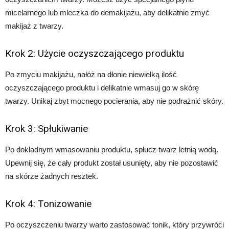
micelarnego lub mleczka do demakijażu, aby delikatnie zmyć
makijaż z twarzy.
Krok 2: Użycie oczyszczającego produktu
Po zmyciu makijażu, nałóż na dłonie niewielką ilość
oczyszczającego produktu i delikatnie wmasuj go w skórę
twarzy. Unikaj zbyt mocnego pocierania, aby nie podrażnić skóry.
Krok 3: Spłukiwanie
Po dokładnym wmasowaniu produktu, spłucz twarz letnią wodą.
Upewnij się, że cały produkt został usunięty, aby nie pozostawić
na skórze żadnych resztek.
Krok 4: Tonizowanie
Po oczyszczeniu twarzy warto zastosować tonik, który przywróci