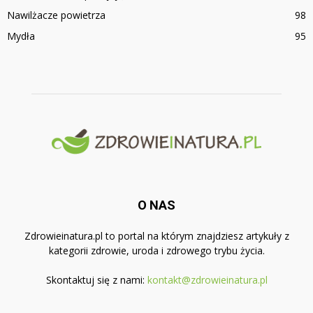
Nawilżacze powietrza
98
Mydła
95
O NAS
Zdrowieinatura.pl to portal na którym znajdziesz artykuły z
kategorii zdrowie, uroda i zdrowego trybu życia.
Skontaktuj się z nami:
kontakt@zdrowieinatura.pl