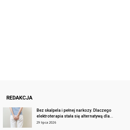
REDAKCJA
Bez skalpela i pełnej narkozy. Dlaczego
elektroterapia stała się alternatywą dla...
29 lipca 2026