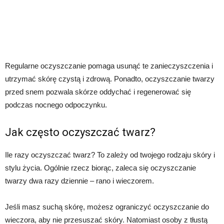
Regularne oczyszczanie pomaga usunąć te zanieczyszczenia i
utrzymać skórę czystą i zdrową. Ponadto, oczyszczanie twarzy
przed snem pozwala skórze oddychać i regenerować się
podczas nocnego odpoczynku.
Jak często oczyszczać twarz?
Ile razy oczyszczać twarz? To zależy od twojego rodzaju skóry i
stylu życia. Ogólnie rzecz biorąc, zaleca się oczyszczanie
twarzy dwa razy dziennie – rano i wieczorem.
Jeśli masz suchą skórę, możesz ograniczyć oczyszczanie do
wieczora, aby nie przesuszać skóry. Natomiast osoby z tłustą