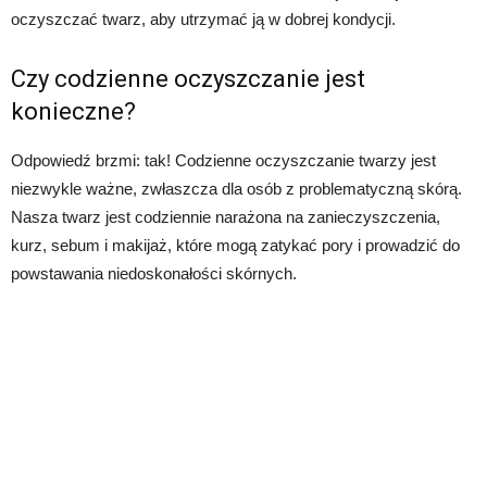
oczyszczać twarz, aby utrzymać ją w dobrej kondycji.
Czy codzienne oczyszczanie jest
konieczne?
Odpowiedź brzmi: tak! Codzienne oczyszczanie twarzy jest
niezwykle ważne, zwłaszcza dla osób z problematyczną skórą.
Nasza twarz jest codziennie narażona na zanieczyszczenia,
kurz, sebum i makijaż, które mogą zatykać pory i prowadzić do
powstawania niedoskonałości skórnych.