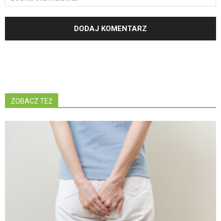
ZOBACZ TEŻ