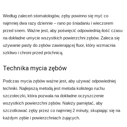
Według zaleceń stomatologów, zęby powinno się myć co
najmniej dwa razy dziennie – rano po śniadaniu i wieczorem
przed snem. Ważne jest, aby poświęcić odpowiednią ilość czasu
na dokładne umycie wszystkich powierzchni zębów. Zaleca się
używanie pasty do zębów zawierającej fluor, który wzmacnia
szkliwo i chroni przed próchnicą.
Technika mycia zębów
Podczas mycia zębów ważne jest, aby używać odpowiedniej
techniki. Najlepszą metodą jest metoda kolistego ruchu
szczoteczki, która pozwala na dokładne oczyszczenie
wszystkich powierzchni zębów. Należy pamiętać, aby
szczotkować zęby przez co najmniej 2 minuty, skupiając się na
każdym zębie i powierzchniach żujących.