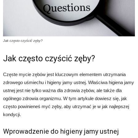
Jak często czyścić zęby?
Jak często czyścić zęby?
Częste mycie zębów jest kluczowym elementem utrzymania
zdrowego uśmiechu i higieny jamy ustnej. Właściwa higiena jamy
ustnej jest nie tylko ważna dla zdrowia zębów, ale także dla
ogólnego zdrowia organizmu. W tym artykule dowiesz się, jak
często powinieneś myć zęby, aby utrzymać je w jak najlepszej
kondycji.
Wprowadzenie do higieny jamy ustnej