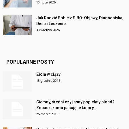
10 lipca 2026
Jak Radzić Sobie z SIBO: Objawy, Diagnostyka,
Dieta i Leczenie
3 kwietnia 2026
POPULARNE POSTY
Zioła w ciąży
18 grudnia 2015
Ciemny, średni czy jasny popielaty blond?
Zobacz, komu pasują te kolory...
25 marca 2016