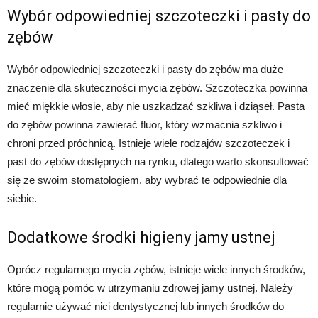
Wybór odpowiedniej szczoteczki i pasty do
zębów
Wybór odpowiedniej szczoteczki i pasty do zębów ma duże
znaczenie dla skuteczności mycia zębów. Szczoteczka powinna
mieć miękkie włosie, aby nie uszkadzać szkliwa i dziąseł. Pasta
do zębów powinna zawierać fluor, który wzmacnia szkliwo i
chroni przed próchnicą. Istnieje wiele rodzajów szczoteczek i
past do zębów dostępnych na rynku, dlatego warto skonsultować
się ze swoim stomatologiem, aby wybrać te odpowiednie dla
siebie.
Dodatkowe środki higieny jamy ustnej
Oprócz regularnego mycia zębów, istnieje wiele innych środków,
które mogą pomóc w utrzymaniu zdrowej jamy ustnej. Należy
regularnie używać nici dentystycznej lub innych środków do