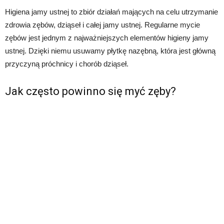
Higiena jamy ustnej to zbiór działań mających na celu utrzymanie
zdrowia zębów, dziąseł i całej jamy ustnej. Regularne mycie
zębów jest jednym z najważniejszych elementów higieny jamy
ustnej. Dzięki niemu usuwamy płytkę nazębną, która jest główną
przyczyną próchnicy i chorób dziąseł.
Jak często powinno się myć zęby?