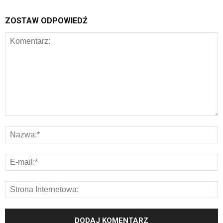
ZOSTAW ODPOWIEDŹ