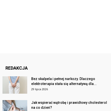
REDAKCJA
Bez skalpela i pełnej narkozy. Dlaczego
elektroterapia stała się alternatywą dla...
29 lipca 2026
Jak wspierać wątrobę i prawidłowy cholesterol
na co dzień?