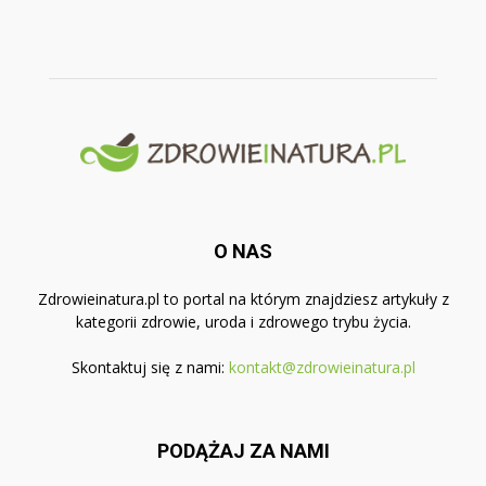
O NAS
Zdrowieinatura.pl to portal na którym znajdziesz artykuły z
kategorii zdrowie, uroda i zdrowego trybu życia.
Skontaktuj się z nami:
kontakt@zdrowieinatura.pl
PODĄŻAJ ZA NAMI