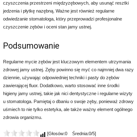
czyszczenia przestrzeni międzyzębowych, aby usunąć resztki
jedzenia i płytkę nazębną. Ważne jest również regularne
odwiedzanie stomatologa, który przeprowadzi profesjonalne
czyszczenie zębów i oceni stan jamy ustnej.
Podsumowanie
Regularne mycie zębów jest kluczowym elementem utrzymania
zdrowej jamy ustnej. Zęby powinno się myć co najmniej dwa razy
dziennie, używając odpowiedniej techniki i pasty do zębów
zawierającej fluor. Dodatkowo, warto stosować inne środki
higieny jamy ustnej, takie jak nici dentystyczne i regularne wizyty
u stomatologa. Pamiętaj o dbaniu o swoje zęby, ponieważ zdrowy
uśmiech to nie tylko estetyka, ale także ważny element ogólnego
zdrowia organizmu.
[Głosów:0 Średnia:0/5]