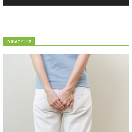
ZOBACZ TEŻ