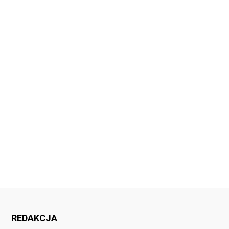
REDAKCJA