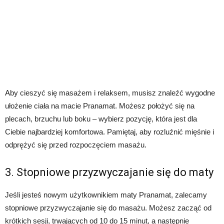
Aby cieszyć się masażem i relaksem, musisz znaleźć wygodne
ułożenie ciała na macie Pranamat. Możesz położyć się na
plecach, brzuchu lub boku – wybierz pozycję, która jest dla
Ciebie najbardziej komfortowa. Pamiętaj, aby rozluźnić mięśnie i
odprężyć się przed rozpoczęciem masażu.
3. Stopniowe przyzwyczajanie się do maty
Jeśli jesteś nowym użytkownikiem maty Pranamat, zalecamy
stopniowe przyzwyczajanie się do masażu. Możesz zacząć od
krótkich sesji, trwających od 10 do 15 minut, a następnie