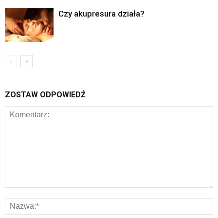
Czy akupresura działa?
ZOSTAW ODPOWIEDŹ