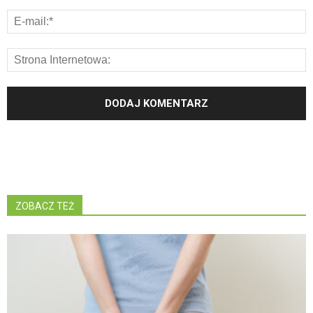
ZOBACZ TEŻ