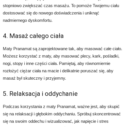
stopniowo zwiększać czas masażu. To pomoże Twojemu ciału
dostosować się do nowego doświadczenia i uniknąć
nadmiernego dyskomfortu.
4. Masaż całego ciała
Maty Pranamat są zaprojektowane tak, aby masować całe ciało.
Możesz korzystać z maty, aby masować plecy, kark, pośladki,
nogi, stopy i inne części ciała. Pamiętaj, aby równomiernie
rozłożyć ciężar ciała na macie i delikatnie poruszać się, aby
masaż był skuteczny i przyjemny.
5. Relaksacja i oddychanie
Podczas korzystania z maty Pranamat, ważne jest, aby skupić
się na relaksacji i głębokim oddychaniu. Spróbuj skoncentrować
się na swoim oddechu i wizualizować, jak napięcie i stres