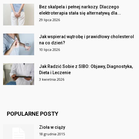
Bez skalpela i pełnej narkozy. Dlaczego
elektroterapia stała się alternatywą dla...
29 lipca 2026
Jak wspierać wątrobę i prawidłowy cholesterol
na co dzień?
10 lipca 2026
Jak Radzić Sobie z SIBO: Objawy, Diagnostyka,
Dieta i Leczenie
3 kwietnia 2026
POPULARNE POSTY
Zioła w ciąży
18 grudnia 2015