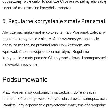
opuszczają Twoje ciało. To pomoże Ci osiągnąć pełną relaksację
i czerpać maksymalne korzyści z masażu.
6. Regularne korzystanie z maty Pranamat
Aby czerpać maksymalne korzyści z maty Pranamat, zalecamy
regularne korzystanie z niej. Możesz wyznaczyć sobie stałe
czasy na masaż, na przykład rano lub wieczorem, aby
wprowadzić to do swojej codziennej rutyny. Regularne
korzystanie z maty pomoże Ci utrzymać zdrowie i samopoczucie
na wysokim poziomie.
Podsumowanie
Maty Pranamat są doskonałym narzędziem do relaksacji i
masażu, które oferuje wiele korzyści dla zdrowia i samopoczucia.
Pamiętaj, aby odpowiednio przygotować matę, znaleźć wygodne