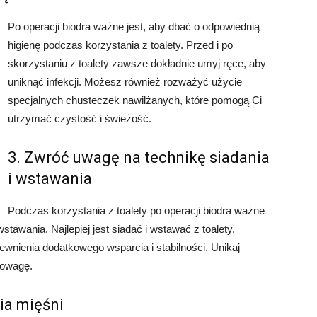
Po operacji biodra ważne jest, aby dbać o odpowiednią
higienę podczas korzystania z toalety. Przed i po
skorzystaniu z toalety zawsze dokładnie umyj ręce, aby
uniknąć infekcji. Możesz również rozważyć użycie
specjalnych chusteczek nawilżanych, które pomogą Ci
utrzymać czystość i świeżość.
3. Zwróć uwagę na technikę siadania
i wstawania
Podczas korzystania z toalety po operacji biodra ważne
stawania. Najlepiej jest siadać i wstawać z toalety,
ewnienia dodatkowego wsparcia i stabilności. Unikaj
nowagę.
ia mięśni