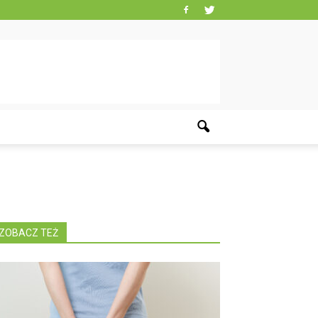
ZOBACZ TEŻ