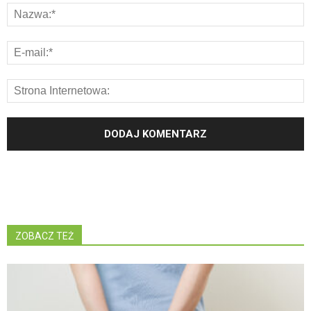
ZOBACZ TEŻ