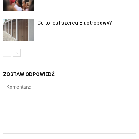
Co to jest szereg Eluotropowy?
ZOSTAW ODPOWIEDŹ