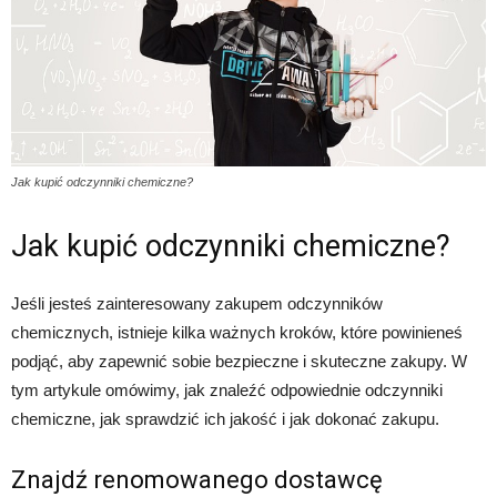
Jak kupić odczynniki chemiczne?
Jak kupić odczynniki chemiczne?
Jeśli jesteś zainteresowany zakupem odczynników
chemicznych, istnieje kilka ważnych kroków, które powinieneś
podjąć, aby zapewnić sobie bezpieczne i skuteczne zakupy. W
tym artykule omówimy, jak znaleźć odpowiednie odczynniki
chemiczne, jak sprawdzić ich jakość i jak dokonać zakupu.
Znajdź renomowanego dostawcę