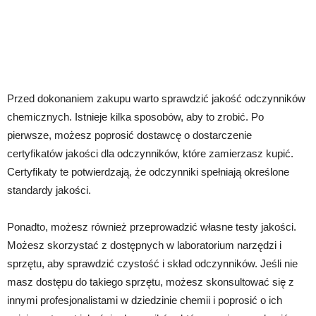
Przed dokonaniem zakupu warto sprawdzić jakość odczynników
chemicznych. Istnieje kilka sposobów, aby to zrobić. Po
pierwsze, możesz poprosić dostawcę o dostarczenie
certyfikatów jakości dla odczynników, które zamierzasz kupić.
Certyfikaty te potwierdzają, że odczynniki spełniają określone
standardy jakości.
Ponadto, możesz również przeprowadzić własne testy jakości.
Możesz skorzystać z dostępnych w laboratorium narzędzi i
sprzętu, aby sprawdzić czystość i skład odczynników. Jeśli nie
masz dostępu do takiego sprzętu, możesz skonsultować się z
innymi profesjonalistami w dziedzinie chemii i poprosić o ich