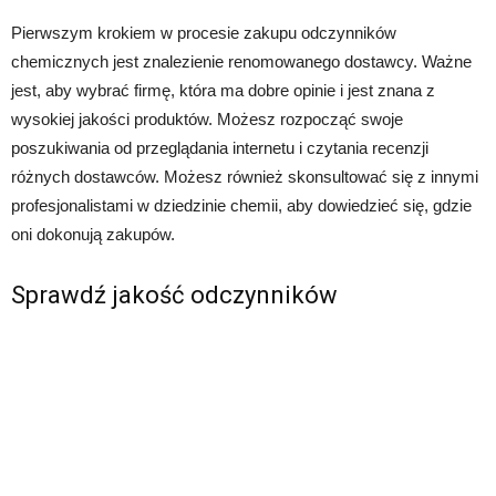
Pierwszym krokiem w procesie zakupu odczynników
chemicznych jest znalezienie renomowanego dostawcy. Ważne
jest, aby wybrać firmę, która ma dobre opinie i jest znana z
wysokiej jakości produktów. Możesz rozpocząć swoje
poszukiwania od przeglądania internetu i czytania recenzji
różnych dostawców. Możesz również skonsultować się z innymi
profesjonalistami w dziedzinie chemii, aby dowiedzieć się, gdzie
oni dokonują zakupów.
Sprawdź jakość odczynników