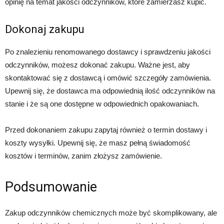
opinię na temat jakości odczynników, które zamierzasz kupić.
Dokonaj zakupu
Po znalezieniu renomowanego dostawcy i sprawdzeniu jakości
odczynników, możesz dokonać zakupu. Ważne jest, aby
skontaktować się z dostawcą i omówić szczegóły zamówienia.
Upewnij się, że dostawca ma odpowiednią ilość odczynników na
stanie i że są one dostępne w odpowiednich opakowaniach.
Przed dokonaniem zakupu zapytaj również o termin dostawy i
koszty wysyłki. Upewnij się, że masz pełną świadomość
kosztów i terminów, zanim złożysz zamówienie.
Podsumowanie
Zakup odczynników chemicznych może być skomplikowany, ale