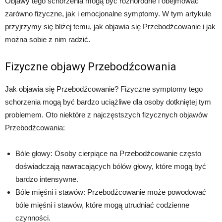
Objawy tego schorzenia mogą być różnorodne i obejmować
zarówno fizyczne, jak i emocjonalne symptomy. W tym artykule
przyjrzymy się bliżej temu, jak objawia się Przebodźcowanie i jak
można sobie z nim radzić.
Fizyczne objawy Przebodźcowania
Jak objawia się Przebodźcowanie? Fizyczne symptomy tego
schorzenia mogą być bardzo uciążliwe dla osoby dotkniętej tym
problemem. Oto niektóre z najczęstszych fizycznych objawów
Przebodźcowania:
Bóle głowy: Osoby cierpiące na Przebodźcowanie często
doświadczają nawracających bólów głowy, które mogą być
bardzo intensywne.
Bóle mięśni i stawów: Przebodźcowanie może powodować
bóle mięśni i stawów, które mogą utrudniać codzienne
czynności.