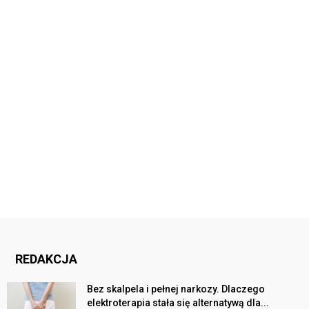
REDAKCJA
Bez skalpela i pełnej narkozy. Dlaczego
elektroterapia stała się alternatywą dla...