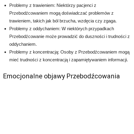
Problemy z trawieniem: Niektórzy pacjenci z
Przebodźcowaniem mogą doświadczać problemów z
trawieniem, takich jak ból brzucha, wzdęcia czy zgaga.
Problemy z oddychaniem: W niektórych przypadkach
Przebodźcowanie może prowadzić do duszności i trudności z
oddychaniem.
Problemy z koncentracją: Osoby z Przebodźcowaniem mogą
mieć trudności z koncentracją i zapamiętywaniem informacji.
Emocjonalne objawy Przebodźcowania