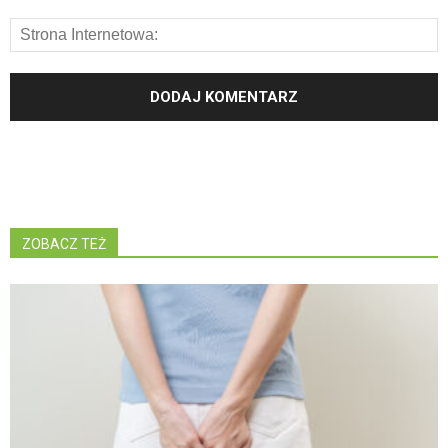
ZOBACZ TEŻ