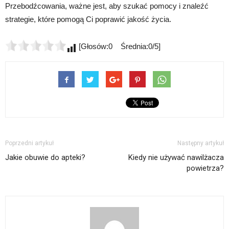
Przebodźcowania, ważne jest, aby szukać pomocy i znaleźć
strategie, które pomogą Ci poprawić jakość życia.
[Głosów:0 Średnia:0/5]
Poprzedni artykuł
Następny artykuł
Jakie obuwie do apteki?
Kiedy nie używać nawilżacza
powietrza?