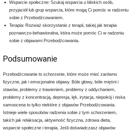
Wsparcie społeczne: Szukaj wsparcia u bliskich osób,
przyjaciół lub grup wsparcia, które mogą Ci pomóc w radzeniu
sobie z Przebodźcowaniem.
Terapia: Rozważ skorzystanie z terapii, takiej jak terapia
poznawczo-behawioralna, która może pomóc Ci w radzeniu
sobie z objawami Przebodźcowania.
Podsumowanie
Przebodźcowanie to schorzenie, które może mieć zarówno
fizyczne, jak i emocjonalne objawy. Bóle głowy, bóle mięśni i
stawów, problemy z trawieniem, problemy z oddychaniem,
problemy z koncentracją, depresja, lęk, irytacja, niepokój i niska
samoocena to tylko niektóre z objawów Przebodźcowania.
Istnieje wiele sposobów radzenia sobie z tym schorzeniem,
takich jak relaksacja, aktywność fizyczna, zdrowa dieta,
wsparcie społeczne i terapia. Jeśli doświadczasz objawów