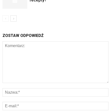
recepty?
ZOSTAW ODPOWIEDŹ