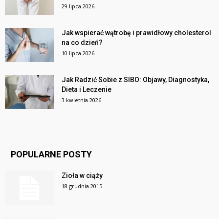
29 lipca 2026
Jak wspierać wątrobę i prawidłowy cholesterol
na co dzień?
10 lipca 2026
Jak Radzić Sobie z SIBO: Objawy, Diagnostyka,
Dieta i Leczenie
3 kwietnia 2026
POPULARNE POSTY
Zioła w ciąży
18 grudnia 2015