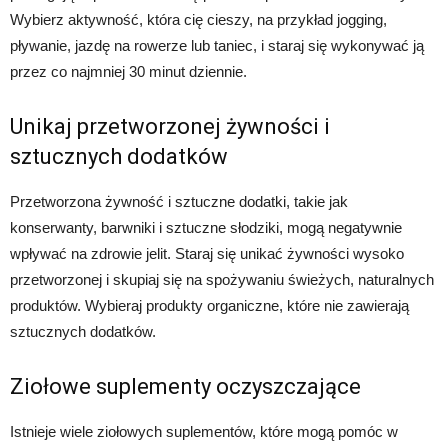
Wybierz aktywność, która cię cieszy, na przykład jogging,
pływanie, jazdę na rowerze lub taniec, i staraj się wykonywać ją
przez co najmniej 30 minut dziennie.
Unikaj przetworzonej żywności i
sztucznych dodatków
Przetworzona żywność i sztuczne dodatki, takie jak
konserwanty, barwniki i sztuczne słodziki, mogą negatywnie
wpływać na zdrowie jelit. Staraj się unikać żywności wysoko
przetworzonej i skupiaj się na spożywaniu świeżych, naturalnych
produktów. Wybieraj produkty organiczne, które nie zawierają
sztucznych dodatków.
Ziołowe suplementy oczyszczające
Istnieje wiele ziołowych suplementów, które mogą pomóc w