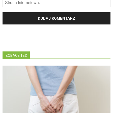
ZOBACZ TEŻ