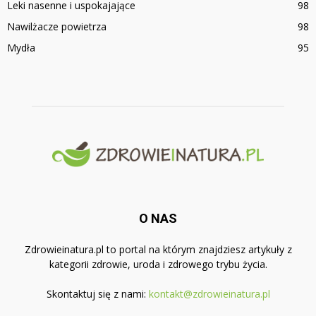
Leki nasenne i uspokajające
98
Nawilżacze powietrza
98
Mydła
95
O NAS
Zdrowieinatura.pl to portal na którym znajdziesz artykuły z
kategorii zdrowie, uroda i zdrowego trybu życia.
Skontaktuj się z nami:
kontakt@zdrowieinatura.pl