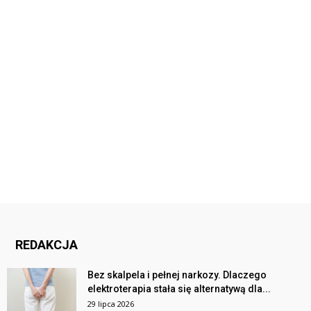
REDAKCJA
Bez skalpela i pełnej narkozy. Dlaczego
elektroterapia stała się alternatywą dla...
29 lipca 2026