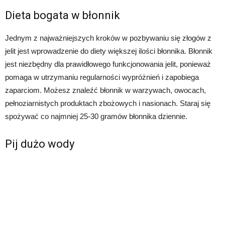
Dieta bogata w błonnik
Jednym z najważniejszych kroków w pozbywaniu się złogów z
jelit jest wprowadzenie do diety większej ilości błonnika. Błonnik
jest niezbędny dla prawidłowego funkcjonowania jelit, ponieważ
pomaga w utrzymaniu regularności wypróżnień i zapobiega
zaparciom. Możesz znaleźć błonnik w warzywach, owocach,
pełnoziarnistych produktach zbożowych i nasionach. Staraj się
spożywać co najmniej 25-30 gramów błonnika dziennie.
Pij dużo wody