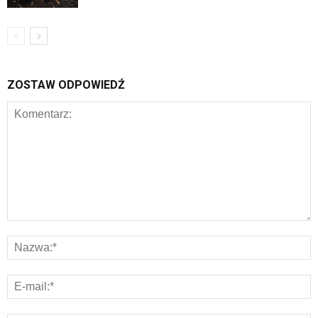
ZOSTAW ODPOWIEDŹ