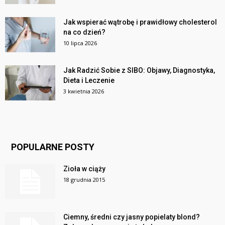
Jak wspierać wątrobę i prawidłowy cholesterol
na co dzień?
10 lipca 2026
Jak Radzić Sobie z SIBO: Objawy, Diagnostyka,
Dieta i Leczenie
3 kwietnia 2026
POPULARNE POSTY
Zioła w ciąży
18 grudnia 2015
Ciemny, średni czy jasny popielaty blond?