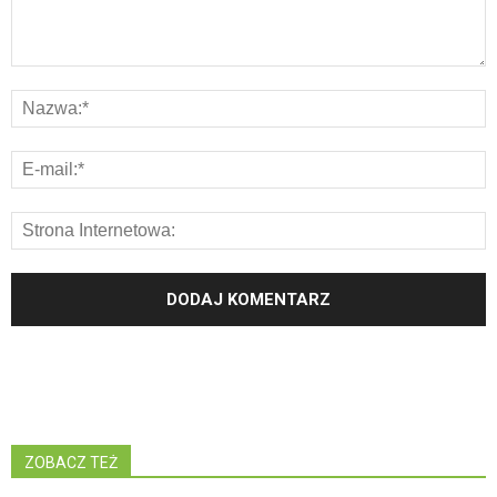
ZOBACZ TEŻ