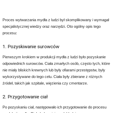
Proces wytwarzania mydła z ludzi był skomplikowany i wymagał
specjalistycznej wiedzy oraz narzędzi. Oto ogólny opis tego
procesu:
1. Pozyskiwanie surowców
Pierwszym krokiem w produkcji mydła z ludzi było pozyskanie
odpowiednich surowców. Ciała zmarłych osób, często tych, które
nie miały bliskich krewnych lub były ofiarami przestępstw, były
wykorzystywane do tego celu. Ciała były zbierane z różnych
źródeł, takich jak szpitale, więzienia czy cmentarze.
2. Przygotowanie ciał
Po pozyskaniu ciał, następowało ich przygotowanie do procesu