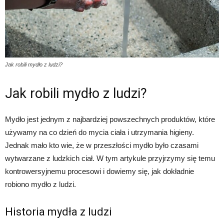
Jak robili mydło z ludzi?
Jak robili mydło z ludzi?
Mydło jest jednym z najbardziej powszechnych produktów, które
używamy na co dzień do mycia ciała i utrzymania higieny.
Jednak mało kto wie, że w przeszłości mydło było czasami
wytwarzane z ludzkich ciał. W tym artykule przyjrzymy się temu
kontrowersyjnemu procesowi i dowiemy się, jak dokładnie
robiono mydło z ludzi.
Historia mydła z ludzi