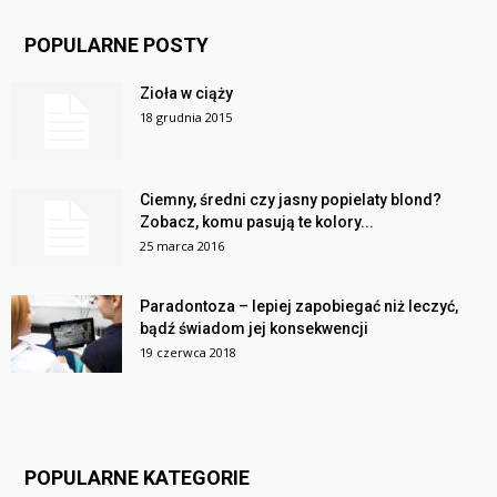
POPULARNE POSTY
Zioła w ciąży
18 grudnia 2015
Ciemny, średni czy jasny popielaty blond?
Zobacz, komu pasują te kolory...
25 marca 2016
Paradontoza – lepiej zapobiegać niż leczyć,
bądź świadom jej konsekwencji
19 czerwca 2018
POPULARNE KATEGORIE