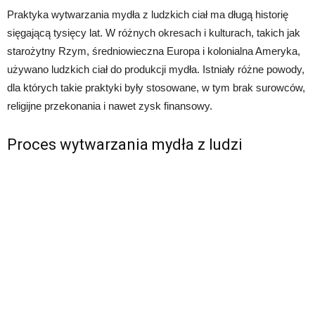
Praktyka wytwarzania mydła z ludzkich ciał ma długą historię
sięgającą tysięcy lat. W różnych okresach i kulturach, takich jak
starożytny Rzym, średniowieczna Europa i kolonialna Ameryka,
używano ludzkich ciał do produkcji mydła. Istniały różne powody,
dla których takie praktyki były stosowane, w tym brak surowców,
religijne przekonania i nawet zysk finansowy.
Proces wytwarzania mydła z ludzi