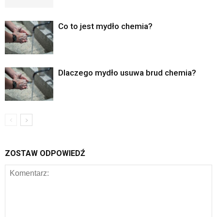
Co to jest mydło chemia?
Dlaczego mydło usuwa brud chemia?
ZOSTAW ODPOWIEDŹ