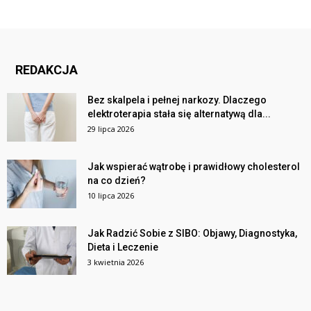
REDAKCJA
Bez skalpela i pełnej narkozy. Dlaczego
elektroterapia stała się alternatywą dla...
29 lipca 2026
Jak wspierać wątrobę i prawidłowy cholesterol
na co dzień?
10 lipca 2026
Jak Radzić Sobie z SIBO: Objawy, Diagnostyka,
Dieta i Leczenie
3 kwietnia 2026