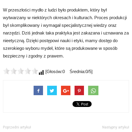
W przeszłości mydło z ludzi było produktem, który był
wytwarzany w niektórych okresach i kulturach. Proces produkcji
był skomplikowany i wymagał specjalistycznej wiedzy oraz
narzędzi. Dziś jednak taka praktyka jest zakazana i uznawana za
nieetyczną. Dzięki postępowi nauki i etyki, mamy dostęp do
szerokiego wyboru mydeł, które są produkowane w sposób
bezpieczny i zgodny z prawem.
[Głosów:0 Średnia:0/5]
Poprzedni artykuł
Następny artykuł