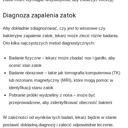
Diagnoza zapalenia zatok
Aby dokładnie zdiagnozować, czy jest to wirusowe czy
bakteryjne zapalenie zatok, lekarz może zlecić różne badania.
Oto kilka najczęstszych metod diagnostycznych:
Badanie fizyczne – lekarz może zbadać nos i gardło, aby
ocenić stan zatok
Badanie obrazowe – takie jak tomografia komputerowa (TK)
lub rezonans magnetyczny (MRI), które mogą pomóc w
identyfikacji stanu zatok
Pobranie próbki wydzieliny z nosa – może być
przeprowadzone, aby zidentyfikować obecność bakterii
W zależności od wyników tych badań, lekarz będzie w stanie
postawić dokładną diagnozę i zalecić odpowiednie leczenie.