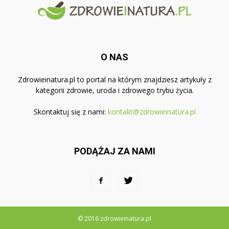
O NAS
Zdrowieinatura.pl to portal na którym znajdziesz artykuły z
kategorii zdrowie, uroda i zdrowego trybu życia.
Skontaktuj się z nami:
kontakt@zdrowieinatura.pl
PODĄŻAJ ZA NAMI
© 2016 zdrowieinatura.pl