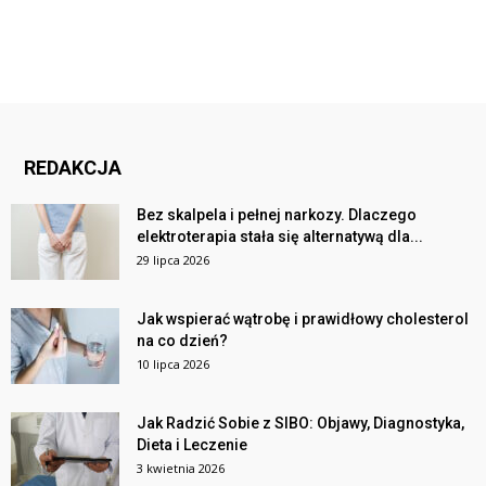
REDAKCJA
Bez skalpela i pełnej narkozy. Dlaczego
elektroterapia stała się alternatywą dla...
29 lipca 2026
Jak wspierać wątrobę i prawidłowy cholesterol
na co dzień?
10 lipca 2026
Jak Radzić Sobie z SIBO: Objawy, Diagnostyka,
Dieta i Leczenie
3 kwietnia 2026