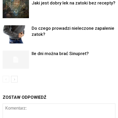
Jaki jest dobry lek na zatoki bez recepty?
Do czego prowadzi nieleczone zapalenie
zatok?
Ile dni można brać Sinupret?
ZOSTAW ODPOWIEDŹ