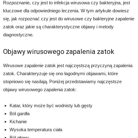
Rozpoznanie, czy jest to infekcja wirusowa czy bakteryjna, jest
kluczowe dla odpowiedniego leczenia. W tym artykule dowiesz
się, jak rozpoznać czy jest do wirusowe czy bakteryjne zapalenie
zatok oraz jakie są charakterystyczne objawy i metody
diagnostyczne.
Objawy wirusowego zapalenia zatok
Wirusowe zapalenie zatok jest najczęstszą przyczyną zapalenia
zatok. Charakteryzuje się ono łagodnymi objawami, które
stopniowo się nasilają. Poniżej przedstawiamy najczęstsze
objawy wirusowego zapalenia zatok:
Katar, który może być wodnisty lub gęsty
Ból gardła
Kichanie
Wysoka temperatura ciała
Ból głowy