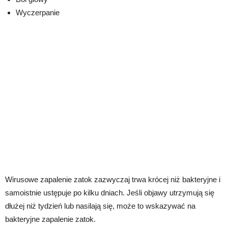
Wyczerpanie
Wirusowe zapalenie zatok zazwyczaj trwa krócej niż bakteryjne i
samoistnie ustępuje po kilku dniach. Jeśli objawy utrzymują się
dłużej niż tydzień lub nasilają się, może to wskazywać na
bakteryjne zapalenie zatok.