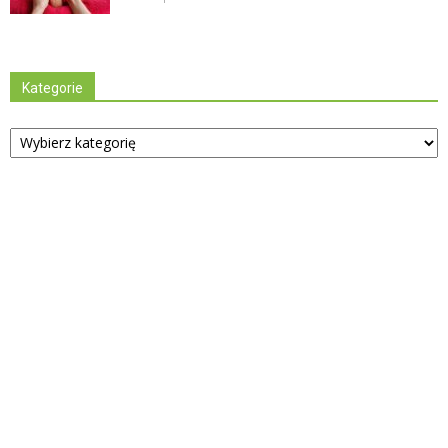
Kategorie
Kategorie