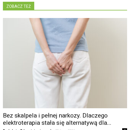
ZOBACZ TEŻ
Bez skalpela i pełnej narkozy. Dlaczego
elektroterapia stała się alternatywą dla...