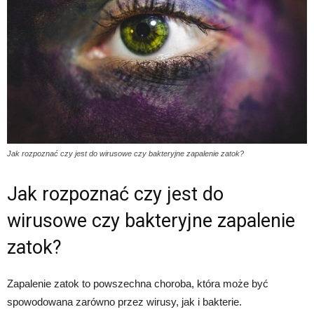
Jak rozpoznać czy jest do wirusowe czy bakteryjne zapalenie zatok?
Jak rozpoznać czy jest do
wirusowe czy bakteryjne zapalenie
zatok?
Zapalenie zatok to powszechna choroba, która może być
spowodowana zarówno przez wirusy, jak i bakterie.