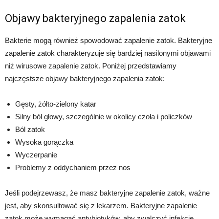
Objawy bakteryjnego zapalenia zatok
Bakterie mogą również spowodować zapalenie zatok. Bakteryjne
zapalenie zatok charakteryzuje się bardziej nasilonymi objawami
niż wirusowe zapalenie zatok. Poniżej przedstawiamy
najczęstsze objawy bakteryjnego zapalenia zatok:
Gęsty, żółto-zielony katar
Silny ból głowy, szczególnie w okolicy czoła i policzków
Ból zatok
Wysoka gorączka
Wyczerpanie
Problemy z oddychaniem przez nos
Jeśli podejrzewasz, że masz bakteryjne zapalenie zatok, ważne
jest, aby skonsultować się z lekarzem. Bakteryjne zapalenie
zatok może wymagać antybiotyków, aby zwalczyć infekcję.