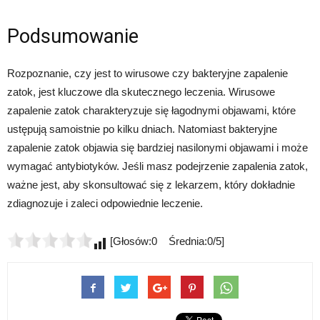
Podsumowanie
Rozpoznanie, czy jest to wirusowe czy bakteryjne zapalenie
zatok, jest kluczowe dla skutecznego leczenia. Wirusowe
zapalenie zatok charakteryzuje się łagodnymi objawami, które
ustępują samoistnie po kilku dniach. Natomiast bakteryjne
zapalenie zatok objawia się bardziej nasilonymi objawami i może
wymagać antybiotyków. Jeśli masz podejrzenie zapalenia zatok,
ważne jest, aby skonsultować się z lekarzem, który dokładnie
zdiagnozuje i zaleci odpowiednie leczenie.
[Głosów:0 Średnia:0/5]