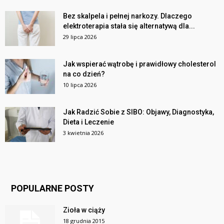
Bez skalpela i pełnej narkozy. Dlaczego
elektroterapia stała się alternatywą dla...
29 lipca 2026
Jak wspierać wątrobę i prawidłowy cholesterol
na co dzień?
10 lipca 2026
Jak Radzić Sobie z SIBO: Objawy, Diagnostyka,
Dieta i Leczenie
3 kwietnia 2026
POPULARNE POSTY
Zioła w ciąży
18 grudnia 2015