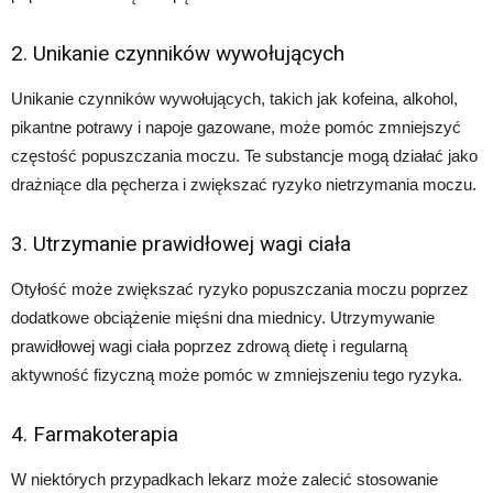
2. Unikanie czynników wywołujących
Unikanie czynników wywołujących, takich jak kofeina, alkohol,
pikantne potrawy i napoje gazowane, może pomóc zmniejszyć
częstość popuszczania moczu. Te substancje mogą działać jako
drażniące dla pęcherza i zwiększać ryzyko nietrzymania moczu.
3. Utrzymanie prawidłowej wagi ciała
Otyłość może zwiększać ryzyko popuszczania moczu poprzez
dodatkowe obciążenie mięśni dna miednicy. Utrzymywanie
prawidłowej wagi ciała poprzez zdrową dietę i regularną
aktywność fizyczną może pomóc w zmniejszeniu tego ryzyka.
4. Farmakoterapia
W niektórych przypadkach lekarz może zalecić stosowanie