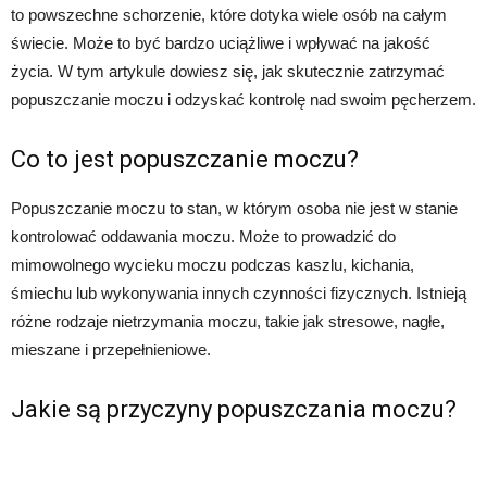
to powszechne schorzenie, które dotyka wiele osób na całym
świecie. Może to być bardzo uciążliwe i wpływać na jakość
życia. W tym artykule dowiesz się, jak skutecznie zatrzymać
popuszczanie moczu i odzyskać kontrolę nad swoim pęcherzem.
Co to jest popuszczanie moczu?
Popuszczanie moczu to stan, w którym osoba nie jest w stanie
kontrolować oddawania moczu. Może to prowadzić do
mimowolnego wycieku moczu podczas kaszlu, kichania,
śmiechu lub wykonywania innych czynności fizycznych. Istnieją
różne rodzaje nietrzymania moczu, takie jak stresowe, nagłe,
mieszane i przepełnieniowe.
Jakie są przyczyny popuszczania moczu?