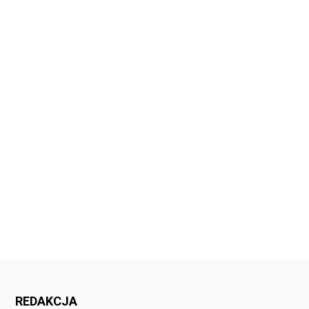
REDAKCJA