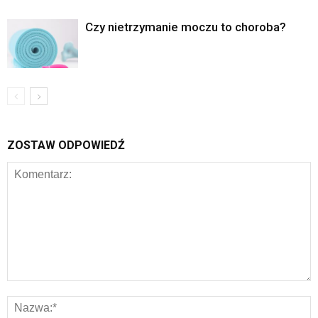
Czy nietrzymanie moczu to choroba?
ZOSTAW ODPOWIEDŹ