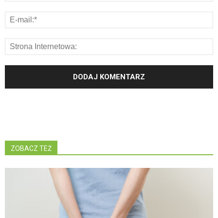
ZOBACZ TEŻ