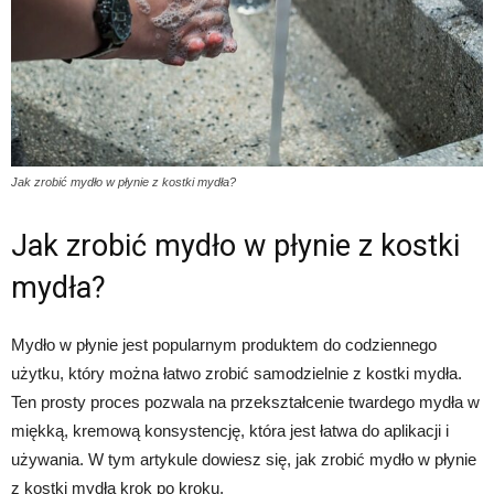
Jak zrobić mydło w płynie z kostki mydła?
Jak zrobić mydło w płynie z kostki
mydła?
Mydło w płynie jest popularnym produktem do codziennego
użytku, który można łatwo zrobić samodzielnie z kostki mydła.
Ten prosty proces pozwala na przekształcenie twardego mydła w
miękką, kremową konsystencję, która jest łatwa do aplikacji i
używania. W tym artykule dowiesz się, jak zrobić mydło w płynie
z kostki mydła krok po kroku.