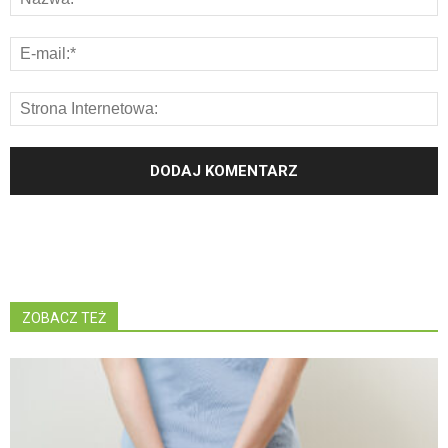
ZOBACZ TEŻ