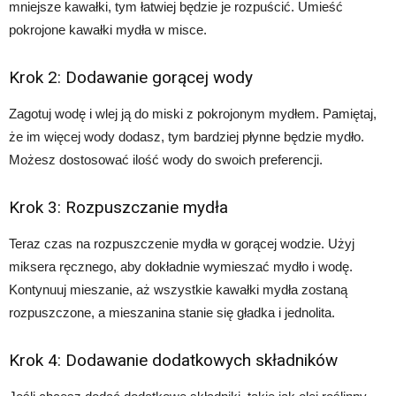
mniejsze kawałki, tym łatwiej będzie je rozpuścić. Umieść
pokrojone kawałki mydła w misce.
Krok 2: Dodawanie gorącej wody
Zagotuj wodę i wlej ją do miski z pokrojonym mydłem. Pamiętaj,
że im więcej wody dodasz, tym bardziej płynne będzie mydło.
Możesz dostosować ilość wody do swoich preferencji.
Krok 3: Rozpuszczanie mydła
Teraz czas na rozpuszczenie mydła w gorącej wodzie. Użyj
miksera ręcznego, aby dokładnie wymieszać mydło i wodę.
Kontynuuj mieszanie, aż wszystkie kawałki mydła zostaną
rozpuszczone, a mieszanina stanie się gładka i jednolita.
Krok 4: Dodawanie dodatkowych składników