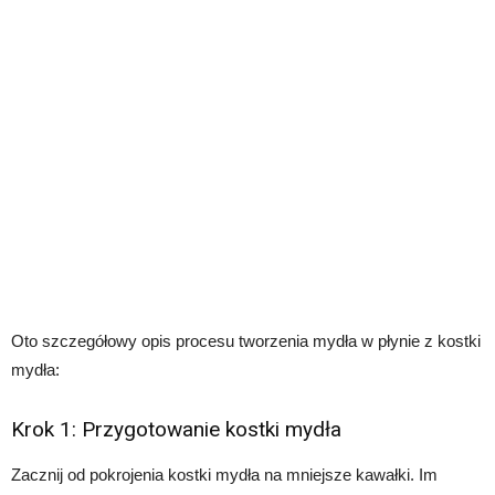
Oto szczegółowy opis procesu tworzenia mydła w płynie z kostki
mydła:
Krok 1: Przygotowanie kostki mydła
Zacznij od pokrojenia kostki mydła na mniejsze kawałki. Im