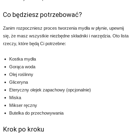
Co będziesz potrzebować?
Zanim rozpoczniesz proces tworzenia mydła w płynie, upewnij
się, że masz wszystkie niezbędne składniki i narzędzia. Oto lista
rzeczy, które będą Ci potrzebne:
Kostka mydła
Gorąca woda
Olej roślinny
Gliceryna
Eteryczny olejek zapachowy (opcjonalnie)
Miska
Mikser ręczny
Butelka do przechowywania
Krok po kroku