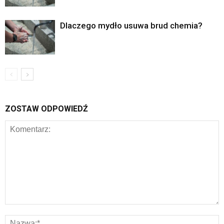
Dlaczego mydło usuwa brud chemia?
ZOSTAW ODPOWIEDŹ