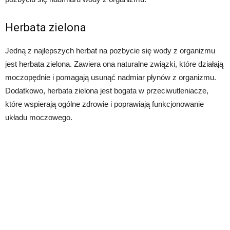
Herbata zielona
Jedną z najlepszych herbat na pozbycie się wody z organizmu
jest herbata zielona. Zawiera ona naturalne związki, które działają
moczopędnie i pomagają usunąć nadmiar płynów z organizmu.
Dodatkowo, herbata zielona jest bogata w przeciwutleniacze,
które wspierają ogólne zdrowie i poprawiają funkcjonowanie
układu moczowego.