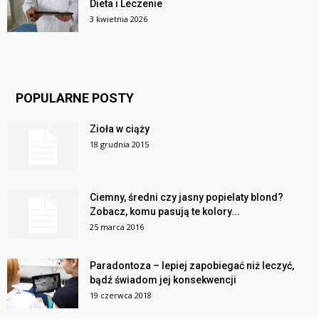
Dieta i Leczenie
3 kwietnia 2026
POPULARNE POSTY
Zioła w ciąży
18 grudnia 2015
Ciemny, średni czy jasny popielaty blond?
Zobacz, komu pasują te kolory...
25 marca 2016
Paradontoza – lepiej zapobiegać niż leczyć,
bądź świadom jej konsekwencji
19 czerwca 2018