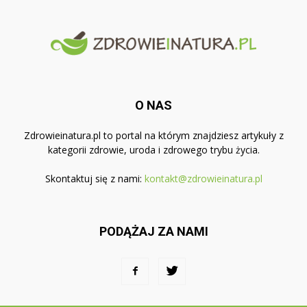
O NAS
Zdrowieinatura.pl to portal na którym znajdziesz artykuły z
kategorii zdrowie, uroda i zdrowego trybu życia.
Skontaktuj się z nami:
kontakt@zdrowieinatura.pl
PODĄŻAJ ZA NAMI