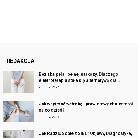
REDAKCJA
Bez skalpela i pełnej narkozy. Dlaczego
elektroterapia stała się alternatywą dla...
29 lipca 2026
Jak wspierać wątrobę i prawidłowy cholesterol
na co dzień?
10 lipca 2026
Jak Radzić Sobie z SIBO: Objawy, Diagnostyka,