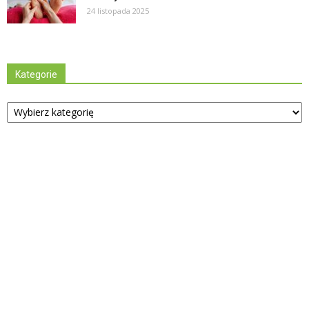
24 listopada 2025
Kategorie
Kategorie