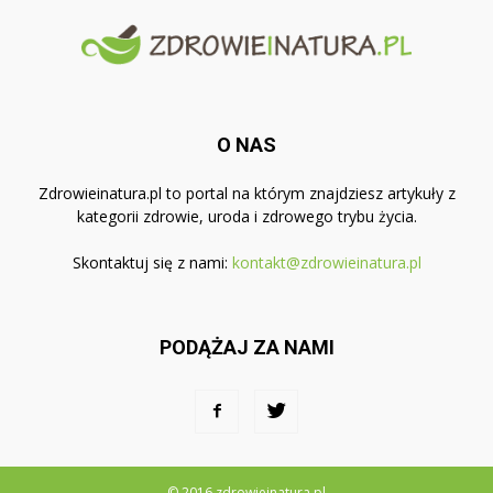
O NAS
Zdrowieinatura.pl to portal na którym znajdziesz artykuły z
kategorii zdrowie, uroda i zdrowego trybu życia.
Skontaktuj się z nami:
kontakt@zdrowieinatura.pl
PODĄŻAJ ZA NAMI
© 2016 zdrowieinatura.pl