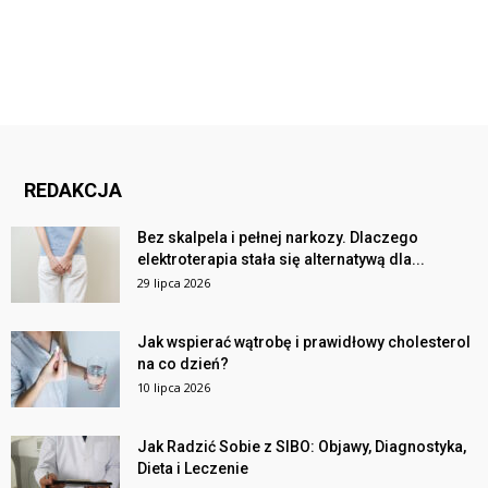
REDAKCJA
Bez skalpela i pełnej narkozy. Dlaczego
elektroterapia stała się alternatywą dla...
29 lipca 2026
Jak wspierać wątrobę i prawidłowy cholesterol
na co dzień?
10 lipca 2026
Jak Radzić Sobie z SIBO: Objawy, Diagnostyka,
Dieta i Leczenie