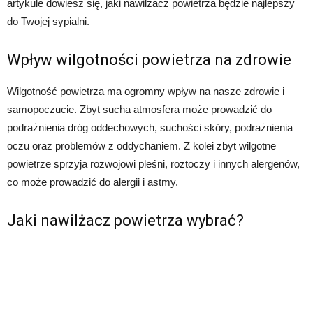
artykule dowiesz się, jaki nawilżacz powietrza będzie najlepszy
do Twojej sypialni.
Wpływ wilgotności powietrza na zdrowie
Wilgotność powietrza ma ogromny wpływ na nasze zdrowie i
samopoczucie. Zbyt sucha atmosfera może prowadzić do
podrażnienia dróg oddechowych, suchości skóry, podrażnienia
oczu oraz problemów z oddychaniem. Z kolei zbyt wilgotne
powietrze sprzyja rozwojowi pleśni, roztoczy i innych alergenów,
co może prowadzić do alergii i astmy.
Jaki nawilżacz powietrza wybrać?