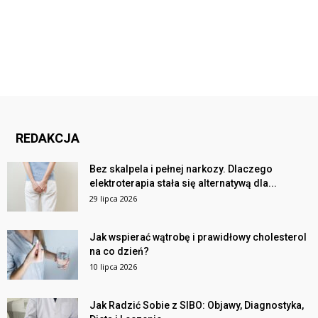
REDAKCJA
Bez skalpela i pełnej narkozy. Dlaczego
elektroterapia stała się alternatywą dla...
29 lipca 2026
Jak wspierać wątrobę i prawidłowy cholesterol
na co dzień?
10 lipca 2026
Jak Radzić Sobie z SIBO: Objawy, Diagnostyka,