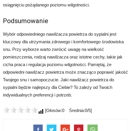
osiągnięciu pożądanego poziomu wilgotności.
Podsumowanie
Wybór odpowiedniego nawilżacza powietrza do sypialni jest
kluczowy dla utrzymania zdrowego i komfortowego środowiska
snu. Przy wyborze warto zwrócić uwagę na wielkość
pomieszczenia, rodzaj nawilżacza oraz istotne cechy, takie jak
cicha praca i regulacja poziomu wilgotności. Pamiętaj, że
odpowiedni nawilżacz powietrza może znacząco poprawić jakość
Twojego snu i samopoczucie. Jaki nawilżacz powietrza do
sypialni będzie najlepszy dla Ciebie? To zależy od Twoich
indywidualnych preferencji i potrzeb.
[Głosów:0 Średnia:0/5]