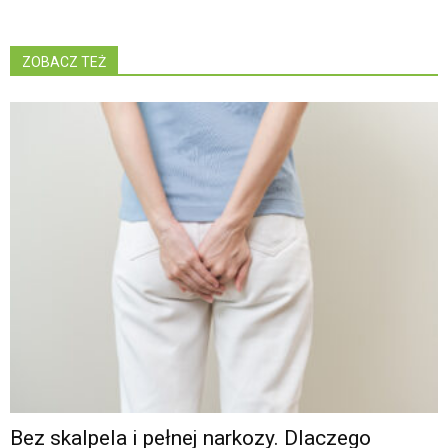
ZOBACZ TEŻ
Bez skalpela i pełnej narkozy. Dlaczego