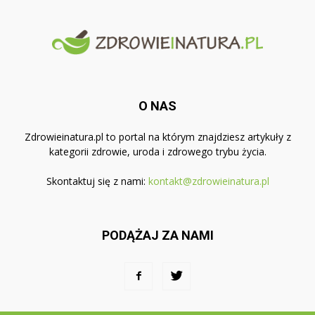
O NAS
Zdrowieinatura.pl to portal na którym znajdziesz artykuły z
kategorii zdrowie, uroda i zdrowego trybu życia.
Skontaktuj się z nami:
kontakt@zdrowieinatura.pl
PODĄŻAJ ZA NAMI