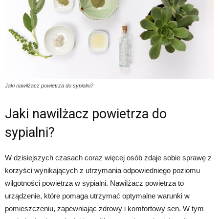
Jaki nawilżacz powietrza do sypialni?
Jaki nawilżacz powietrza do
sypialni?
W dzisiejszych czasach coraz więcej osób zdaje sobie sprawę z
korzyści wynikających z utrzymania odpowiedniego poziomu
wilgotności powietrza w sypialni. Nawilżacz powietrza to
urządzenie, które pomaga utrzymać optymalne warunki w
pomieszczeniu, zapewniając zdrowy i komfortowy sen. W tym