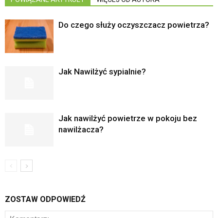
Do czego służy oczyszczacz powietrza?
Jak Nawilżyć sypialnie?
Jak nawilżyć powietrze w pokoju bez
nawilżacza?
ZOSTAW ODPOWIEDŹ