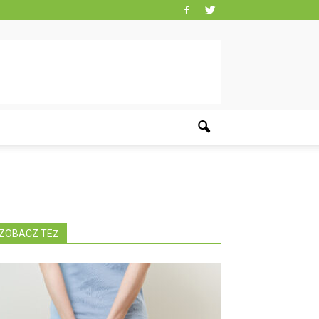
ZOBACZ TEŻ