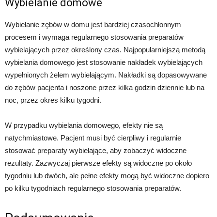
Wybielanie domowe
Wybielanie zębów w domu jest bardziej czasochłonnym
procesem i wymaga regularnego stosowania preparatów
wybielających przez określony czas. Najpopularniejszą metodą
wybielania domowego jest stosowanie nakładek wybielających
wypełnionych żelem wybielającym. Nakładki są dopasowywane
do zębów pacjenta i noszone przez kilka godzin dziennie lub na
noc, przez okres kilku tygodni.
W przypadku wybielania domowego, efekty nie są
natychmiastowe. Pacjent musi być cierpliwy i regularnie
stosować preparaty wybielające, aby zobaczyć widoczne
rezultaty. Zazwyczaj pierwsze efekty są widoczne po około
tygodniu lub dwóch, ale pełne efekty mogą być widoczne dopiero
po kilku tygodniach regularnego stosowania preparatów.