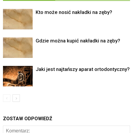
Kto może nosić nakładki na zęby?
Gdzie można kupić nakładki na zęby?
Jaki jest najtańszy aparat ortodontyczny?
ZOSTAW ODPOWIEDŹ