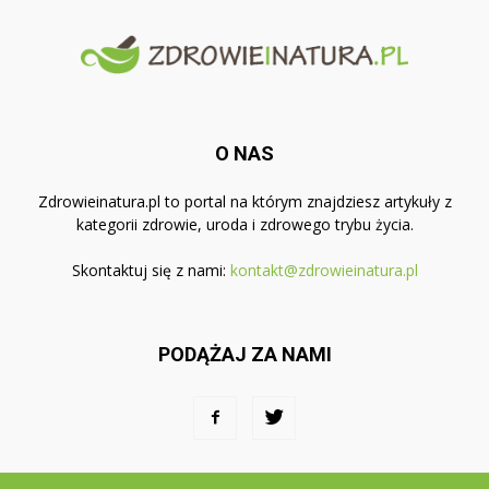
O NAS
Zdrowieinatura.pl to portal na którym znajdziesz artykuły z
kategorii zdrowie, uroda i zdrowego trybu życia.
Skontaktuj się z nami:
kontakt@zdrowieinatura.pl
PODĄŻAJ ZA NAMI