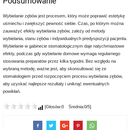
Podsumowanie
Wybielanie zębów jest procesem, który może poprawić estetykę
uśmiechu i zwiększyć pewność siebie. Czas, po którym można
zauważyć efekty wybielania zębów, zależy od metody
wybielania, stanu zębów i indywidualnych predyspozycji pacjenta.
Wybielanie w gabinecie stomatologicznym daje natychmiastowe
efekty, podczas gdy wybielanie domowe wymaga regularnego
stosowania preparatów przez kilka tygodni. Bez względu na
wybraną metodę, ważne jest, aby skonsultować się ze
stomatologiem przed rozpoczęciem procesu wybielania zębów,
aby uzyskać najlepsze rezultaty i uniknąć ewentualnych
powikłań.
[Głosów:0 Średnia:0/5]