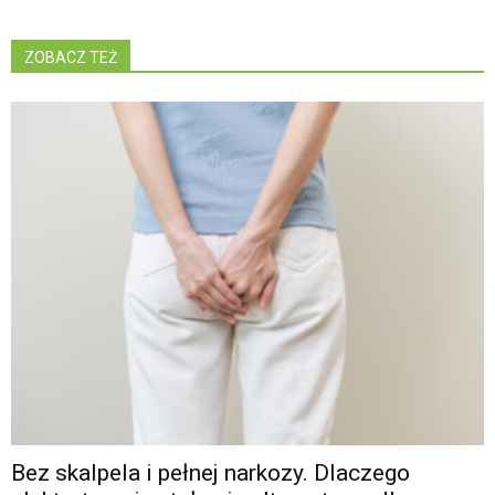
ZOBACZ TEŻ
Bez skalpela i pełnej narkozy. Dlaczego