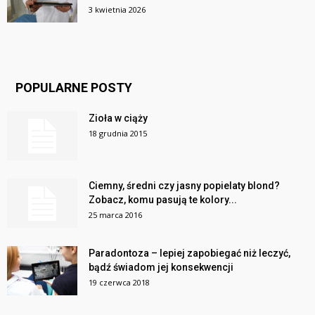
3 kwietnia 2026
POPULARNE POSTY
Zioła w ciąży
18 grudnia 2015
Ciemny, średni czy jasny popielaty blond?
Zobacz, komu pasują te kolory...
25 marca 2016
Paradontoza – lepiej zapobiegać niż leczyć,
bądź świadom jej konsekwencji
19 czerwca 2018