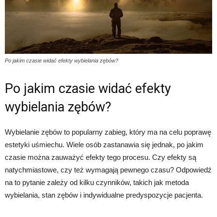
Po jakim czasie widać efekty wybielania zębów?
Po jakim czasie widać efekty
wybielania zębów?
Wybielanie zębów to popularny zabieg, który ma na celu poprawę
estetyki uśmiechu. Wiele osób zastanawia się jednak, po jakim
czasie można zauważyć efekty tego procesu. Czy efekty są
natychmiastowe, czy też wymagają pewnego czasu? Odpowiedź
na to pytanie zależy od kilku czynników, takich jak metoda
wybielania, stan zębów i indywidualne predyspozycje pacjenta.