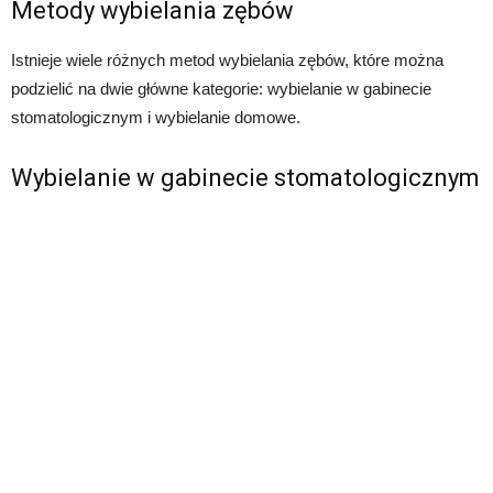
Metody wybielania zębów
Istnieje wiele różnych metod wybielania zębów, które można
podzielić na dwie główne kategorie: wybielanie w gabinecie
stomatologicznym i wybielanie domowe.
Wybielanie w gabinecie stomatologicznym