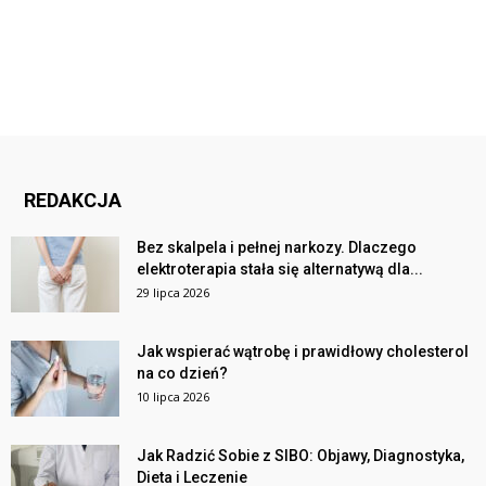
REDAKCJA
Bez skalpela i pełnej narkozy. Dlaczego
elektroterapia stała się alternatywą dla...
29 lipca 2026
Jak wspierać wątrobę i prawidłowy cholesterol
na co dzień?
10 lipca 2026
Jak Radzić Sobie z SIBO: Objawy, Diagnostyka,
Dieta i Leczenie