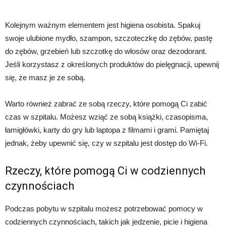
Kolejnym ważnym elementem jest higiena osobista. Spakuj
swoje ulubione mydło, szampon, szczoteczkę do zębów, pastę
do zębów, grzebień lub szczotkę do włosów oraz dezodorant.
Jeśli korzystasz z określonych produktów do pielęgnacji, upewnij
się, że masz je ze sobą.
Warto również zabrać ze sobą rzeczy, które pomogą Ci zabić
czas w szpitalu. Możesz wziąć ze sobą książki, czasopisma,
łamigłówki, karty do gry lub laptopa z filmami i grami. Pamiętaj
jednak, żeby upewnić się, czy w szpitalu jest dostęp do Wi-Fi.
Rzeczy, które pomogą Ci w codziennych
czynnościach
Podczas pobytu w szpitalu możesz potrzebować pomocy w
codziennych czynnościach, takich jak jedzenie, picie i higiena