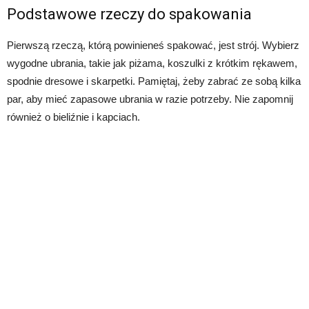
Podstawowe rzeczy do spakowania
Pierwszą rzeczą, którą powinieneś spakować, jest strój. Wybierz
wygodne ubrania, takie jak piżama, koszulki z krótkim rękawem,
spodnie dresowe i skarpetki. Pamiętaj, żeby zabrać ze sobą kilka
par, aby mieć zapasowe ubrania w razie potrzeby. Nie zapomnij
również o bieliźnie i kapciach.