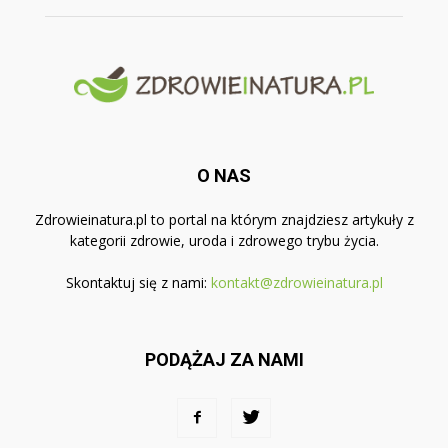
O NAS
Zdrowieinatura.pl to portal na którym znajdziesz artykuły z
kategorii zdrowie, uroda i zdrowego trybu życia.
Skontaktuj się z nami:
kontakt@zdrowieinatura.pl
PODĄŻAJ ZA NAMI