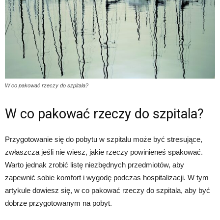
W co pakować rzeczy do szpitala?
W co pakować rzeczy do szpitala?
Przygotowanie się do pobytu w szpitalu może być stresujące,
zwłaszcza jeśli nie wiesz, jakie rzeczy powinieneś spakować.
Warto jednak zrobić listę niezbędnych przedmiotów, aby
zapewnić sobie komfort i wygodę podczas hospitalizacji. W tym
artykule dowiesz się, w co pakować rzeczy do szpitala, aby być
dobrze przygotowanym na pobyt.