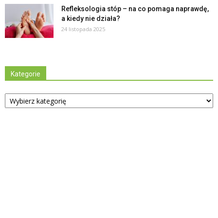
Refleksologia stóp – na co pomaga naprawdę,
a kiedy nie działa?
24 listopada 2025
Kategorie
Kategorie