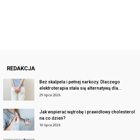
REDAKCJA
Bez skalpela i pełnej narkozy. Dlaczego
elektroterapia stała się alternatywą dla...
29 lipca 2026
Jak wspierać wątrobę i prawidłowy cholesterol
na co dzień?
10 lipca 2026