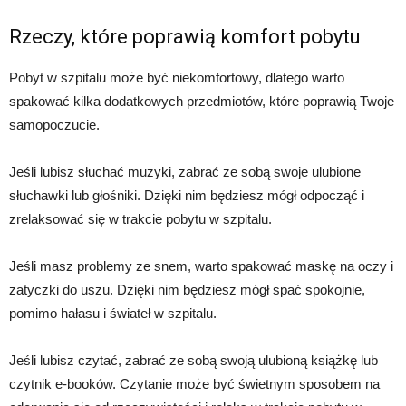
Rzeczy, które poprawią komfort pobytu
Pobyt w szpitalu może być niekomfortowy, dlatego warto
spakować kilka dodatkowych przedmiotów, które poprawią Twoje
samopoczucie.
Jeśli lubisz słuchać muzyki, zabrać ze sobą swoje ulubione
słuchawki lub głośniki. Dzięki nim będziesz mógł odpocząć i
zrelaksować się w trakcie pobytu w szpitalu.
Jeśli masz problemy ze snem, warto spakować maskę na oczy i
zatyczki do uszu. Dzięki nim będziesz mógł spać spokojnie,
pomimo hałasu i świateł w szpitalu.
Jeśli lubisz czytać, zabrać ze sobą swoją ulubioną książkę lub
czytnik e-booków. Czytanie może być świetnym sposobem na