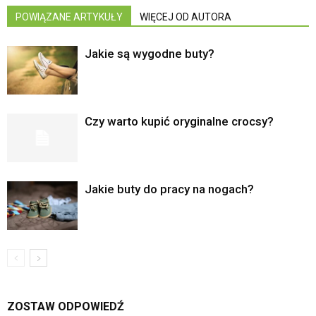
POWIĄZANE ARTYKUŁY
WIĘCEJ OD AUTORA
Jakie są wygodne buty?
Czy warto kupić oryginalne crocsy?
Jakie buty do pracy na nogach?
ZOSTAW ODPOWIEDŹ