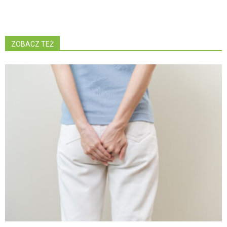
ZOBACZ TEŻ