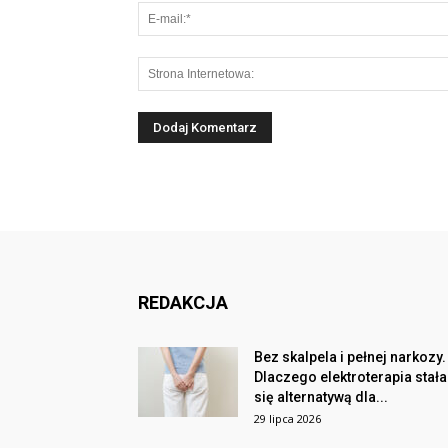
REDAKCJA
Bez skalpela i pełnej narkozy.
Dlaczego elektroterapia stała
się alternatywą dla...
29 lipca 2026