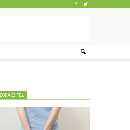
ZOBACZ TEŻ