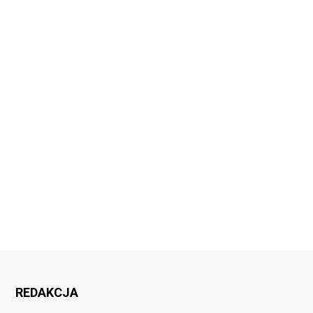
REDAKCJA