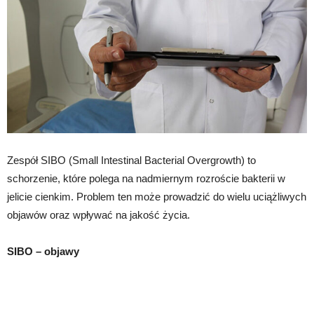
Zespół SIBO (Small Intestinal Bacterial Overgrowth) to
schorzenie, które polega na nadmiernym rozroście bakterii w
jelicie cienkim. Problem ten może prowadzić do wielu uciążliwych
objawów oraz wpływać na jakość życia.
SIBO – objawy