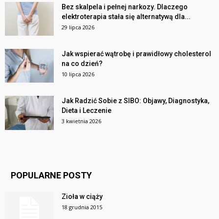
Bez skalpela i pełnej narkozy. Dlaczego
elektroterapia stała się alternatywą dla...
29 lipca 2026
Jak wspierać wątrobę i prawidłowy cholesterol
na co dzień?
10 lipca 2026
Jak Radzić Sobie z SIBO: Objawy, Diagnostyka,
Dieta i Leczenie
3 kwietnia 2026
POPULARNE POSTY
Zioła w ciąży
18 grudnia 2015