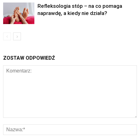
Refleksologia stóp – na co pomaga
naprawdę, a kiedy nie działa?
ZOSTAW ODPOWIEDŹ