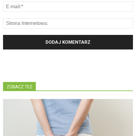
ZOBACZ TEŻ