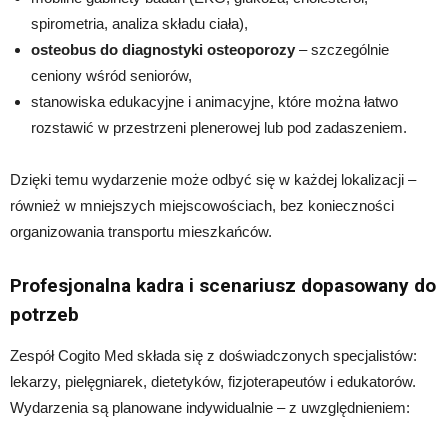
spirometria, analiza składu ciała),
osteobus do diagnostyki osteoporozy
– szczególnie
ceniony wśród seniorów,
stanowiska edukacyjne i animacyjne, które można łatwo
rozstawić w przestrzeni plenerowej lub pod zadaszeniem.
Dzięki temu wydarzenie może odbyć się w każdej lokalizacji –
również w mniejszych miejscowościach, bez konieczności
organizowania transportu mieszkańców.
Profesjonalna kadra i scenariusz dopasowany do
potrzeb
Zespół Cogito Med składa się z doświadczonych specjalistów:
lekarzy, pielęgniarek, dietetyków, fizjoterapeutów i edukatorów.
Wydarzenia są planowane indywidualnie – z uwzględnieniem: