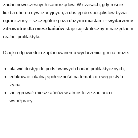
zadań nowoczesnych samorządów. W czasach, gdy rośnie
liczba chorób cywilizacyjnych, a dostęp do specjalistów bywa
ograniczony – szczególnie poza dużymi miastami –
wydarzenie
zdrowotne dla mieszkańców
staje się skutecznym narzędziem
realnej profilaktyki.
Dzięki odpowiednio zaplanowanemu wydarzeniu, gmina może:
ułatwić dostęp do podstawowych badań profilaktycznych,
edukować lokalną społeczność na temat zdrowego stylu
życia,
zintegrować mieszkańców w atmosferze zaufania i
współpracy.