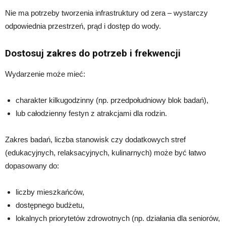
Nie ma potrzeby tworzenia infrastruktury od zera – wystarczy
odpowiednia przestrzeń, prąd i dostęp do wody.
Dostosuj zakres do potrzeb i frekwencji
Wydarzenie może mieć:
charakter kilkugodzinny (np. przedpołudniowy blok badań),
lub całodzienny festyn z atrakcjami dla rodzin.
Zakres badań, liczba stanowisk czy dodatkowych stref
(edukacyjnych, relaksacyjnych, kulinarnych) może być łatwo
dopasowany do:
liczby mieszkańców,
dostępnego budżetu,
lokalnych priorytetów zdrowotnych (np. działania dla seniorów,