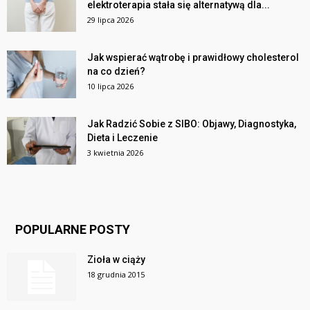
elektroterapia stała się alternatywą dla...
29 lipca 2026
Jak wspierać wątrobę i prawidłowy cholesterol
na co dzień?
10 lipca 2026
Jak Radzić Sobie z SIBO: Objawy, Diagnostyka,
Dieta i Leczenie
3 kwietnia 2026
POPULARNE POSTY
Zioła w ciąży
18 grudnia 2015