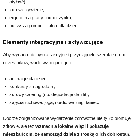
otyłość),
zdrowe żywienie,
ergonomia pracy i odpoczynku,
pierwsza pomoc – także dla dzieci.
Elementy integracyjne i aktywizujące
Aby wydarzenie było atrakcyjne i przyciągnęło szerokie grono
uczestników, warto wzbogacić je o:
animacje dla dzieci,
konkursy z nagrodami,
zdrowy catering (np. degustacje dań fit),
zajęcia ruchowe: joga, nordic walking, taniec.
Dobrze zorganizowane wydarzenie zdrowotne nie tylko promuje
zdrowie, ale też
wzmacnia lokalne więzi i pokazuje
mieszkańcom, że samorząd działa z troską o ich dobrostan
.