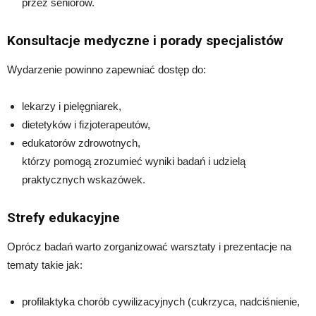
przez seniorów.
Konsultacje medyczne i porady specjalistów
Wydarzenie powinno zapewniać dostęp do:
lekarzy i pielęgniarek,
dietetyków i fizjoterapeutów,
edukatorów zdrowotnych,
którzy pomogą zrozumieć wyniki badań i udzielą
praktycznych wskazówek.
Strefy edukacyjne
Oprócz badań warto zorganizować warsztaty i prezentacje na
tematy takie jak:
profilaktyka chorób cywilizacyjnych (cukrzyca, nadciśnienie,