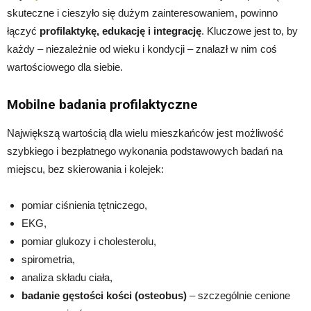
skuteczne i cieszyło się dużym zainteresowaniem, powinno
łączyć
profilaktykę, edukację i integrację
. Kluczowe jest to, by
każdy – niezależnie od wieku i kondycji – znalazł w nim coś
wartościowego dla siebie.
Mobilne badania profilaktyczne
Największą wartością dla wielu mieszkańców jest możliwość
szybkiego i bezpłatnego wykonania podstawowych badań na
miejscu, bez skierowania i kolejek:
pomiar ciśnienia tętniczego,
EKG,
pomiar glukozy i cholesterolu,
spirometria,
analiza składu ciała,
badanie gęstości kości (osteobus)
– szczególnie cenione