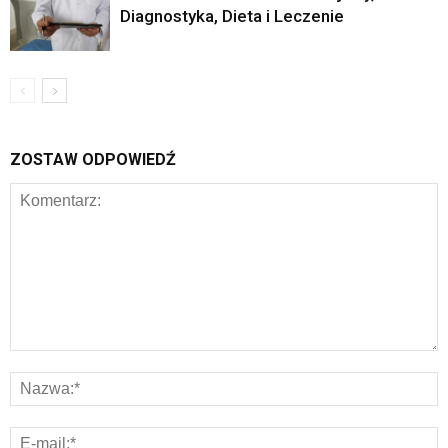
Diagnostyka, Dieta i Leczenie
ZOSTAW ODPOWIEDŹ