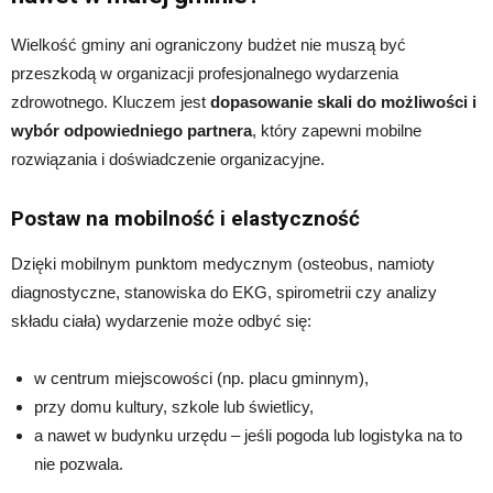
Wielkość gminy ani ograniczony budżet nie muszą być
przeszkodą w organizacji profesjonalnego wydarzenia
zdrowotnego. Kluczem jest
dopasowanie skali do możliwości i
wybór odpowiedniego partnera
, który zapewni mobilne
rozwiązania i doświadczenie organizacyjne.
Postaw na mobilność i elastyczność
Dzięki mobilnym punktom medycznym (osteobus, namioty
diagnostyczne, stanowiska do EKG, spirometrii czy analizy
składu ciała) wydarzenie może odbyć się:
w centrum miejscowości (np. placu gminnym),
przy domu kultury, szkole lub świetlicy,
a nawet w budynku urzędu – jeśli pogoda lub logistyka na to
nie pozwala.