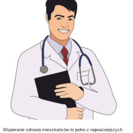
Wspieranie zdrowia mieszkańców to jedno z najważniejszych