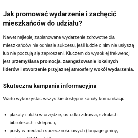
Jak promować wydarzenie i zachęcić
mieszkańców do udziału?
Nawet najlepiej zaplanowane wydarzenie zdrowotne dla
mieszkańców nie odniesie sukcesu, jeśli ludzie o nim nie usłyszą
lub nie poczują się zaproszeni. Kluczem do wysokiej frekwencji
jest
przemyślana promocja, zaangażowanie lokalnych
liderów i stworzenie przyjaznej atmosfery wokół wydarzenia
.
Skuteczna kampania informacyjna
Warto wykorzystać wszystkie dostępne kanały komunikacji:
plakaty i ulotki w urzędzie, ośrodku zdrowia, szkołach,
bibliotekach i sklepach,
posty w mediach społecznościowych (fanpage gminy,