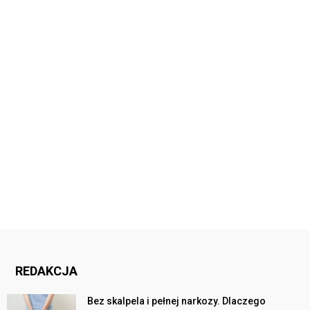
REDAKCJA
Bez skalpela i pełnej narkozy. Dlaczego