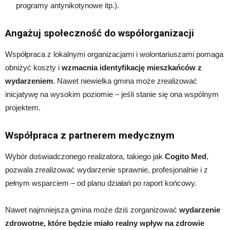
programy antynikotynowe itp.).
Angażuj społeczność do współorganizacji
Współpraca z lokalnymi organizacjami i wolontariuszami pomaga
obniżyć koszty i
wzmacnia identyfikację mieszkańców z
wydarzeniem
. Nawet niewielka gmina może zrealizować
inicjatywę na wysokim poziomie – jeśli stanie się ona wspólnym
projektem.
Współpraca z partnerem medycznym
Wybór doświadczonego realizatora, takiego jak
Cogito Med
,
pozwala zrealizować wydarzenie sprawnie, profesjonalnie i z
pełnym wsparciem – od planu działań po raport końcowy.
Nawet najmniejsza gmina może dziś zorganizować
wydarzenie
zdrowotne, które będzie miało realny wpływ na zdrowie