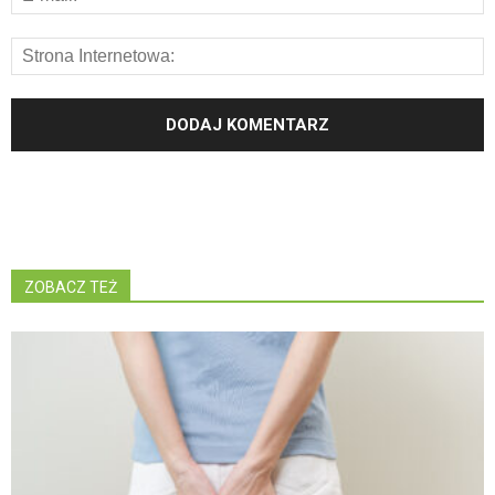
ZOBACZ TEŻ