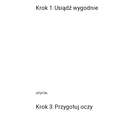
Krok 1: Usiądź wygodnie
użycia.
Krok 3: Przygotuj oczy