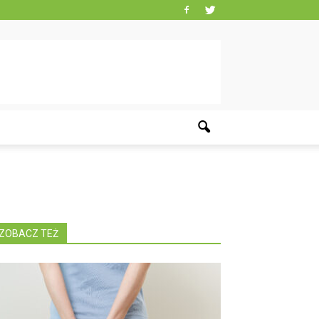
ZOBACZ TEŻ