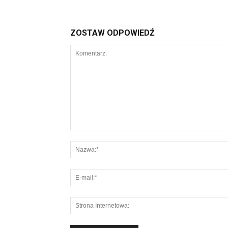
ZOSTAW ODPOWIEDŹ