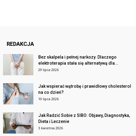
REDAKCJA
Bez skalpela i pełnej narkozy. Dlaczego
elektroterapia stała się alternatywą dla...
29 lipca 2026
Jak wspierać wątrobę i prawidłowy cholesterol
na co dzień?
10 lipca 2026
Jak Radzić Sobie z SIBO: Objawy, Diagnostyka,
Dieta i Leczenie
3 kwietnia 2026