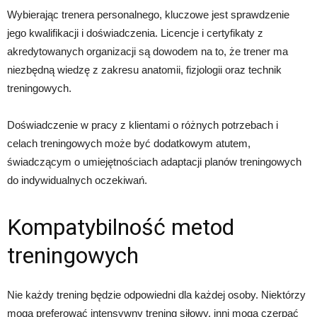
Wybierając trenera personalnego, kluczowe jest sprawdzenie
jego kwalifikacji i doświadczenia. Licencje i certyfikaty z
akredytowanych organizacji są dowodem na to, że trener ma
niezbędną wiedzę z zakresu anatomii, fizjologii oraz technik
treningowych.
Doświadczenie w pracy z klientami o różnych potrzebach i
celach treningowych może być dodatkowym atutem,
świadczącym o umiejętnościach adaptacji planów treningowych
do indywidualnych oczekiwań.
Kompatybilność metod
treningowych
Nie każdy trening będzie odpowiedni dla każdej osoby. Niektórzy
mogą preferować intensywny trening siłowy, inni mogą czerpać