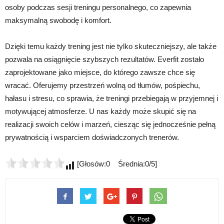
osoby podczas sesji treningu personalnego, co zapewnia
maksymalną swobodę i komfort.
Dzięki temu każdy trening jest nie tylko skuteczniejszy, ale także
pozwala na osiągnięcie szybszych rezultatów. Everfit zostało
zaprojektowane jako miejsce, do którego zawsze chce się
wracać. Oferujemy przestrzeń wolną od tłumów, pośpiechu,
hałasu i stresu, co sprawia, że treningi przebiegają w przyjemnej i
motywującej atmosferze. U nas każdy może skupić się na
realizacji swoich celów i marzeń, ciesząc się jednocześnie pełną
prywatnością i wsparciem doświadczonych trenerów.
[Głosów:0 Średnia:0/5]