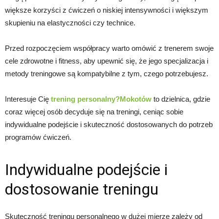
większe korzyści z ćwiczeń o niskiej intensywności i większym
skupieniu na elastyczności czy technice.
Przed rozpoczęciem współpracy warto omówić z trenerem swoje
cele zdrowotne i fitness, aby upewnić się, że jego specjalizacja i
metody treningowe są kompatybilne z tym, czego potrzebujesz.
Interesuje Cię
trening personalny?Mokotów
to dzielnica, gdzie
coraz więcej osób decyduje się na treningi, ceniąc sobie
indywidualne podejście i skuteczność dostosowanych do potrzeb
programów ćwiczeń.
Indywidualne podejście i
dostosowanie treningu
Skuteczność treningu personalnego w dużej mierze zależy od