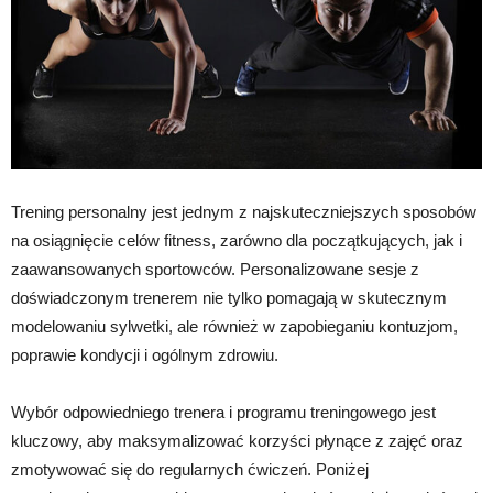
Trening personalny jest jednym z najskuteczniejszych sposobów
na osiągnięcie celów fitness, zarówno dla początkujących, jak i
zaawansowanych sportowców. Personalizowane sesje z
doświadczonym trenerem nie tylko pomagają w skutecznym
modelowaniu sylwetki, ale również w zapobieganiu kontuzjom,
poprawie kondycji i ogólnym zdrowiu.
Wybór odpowiedniego trenera i programu treningowego jest
kluczowy, aby maksymalizować korzyści płynące z zajęć oraz
zmotywować się do regularnych ćwiczeń. Poniżej