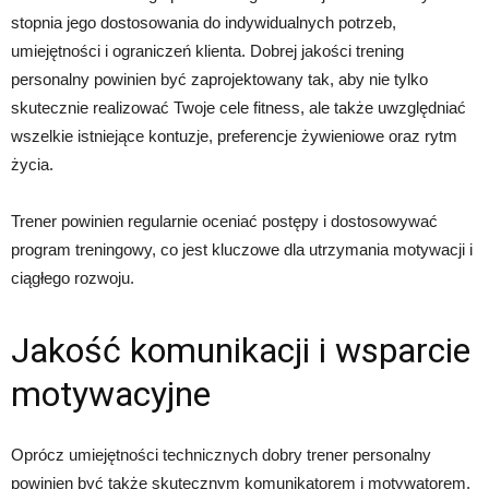
stopnia jego dostosowania do indywidualnych potrzeb,
umiejętności i ograniczeń klienta. Dobrej jakości trening
personalny powinien być zaprojektowany tak, aby nie tylko
skutecznie realizować Twoje cele fitness, ale także uwzględniać
wszelkie istniejące kontuzje, preferencje żywieniowe oraz rytm
życia.
Trener powinien regularnie oceniać postępy i dostosowywać
program treningowy, co jest kluczowe dla utrzymania motywacji i
ciągłego rozwoju.
Jakość komunikacji i wsparcie
motywacyjne
Oprócz umiejętności technicznych dobry trener personalny
powinien być także skutecznym komunikatorem i motywatorem.