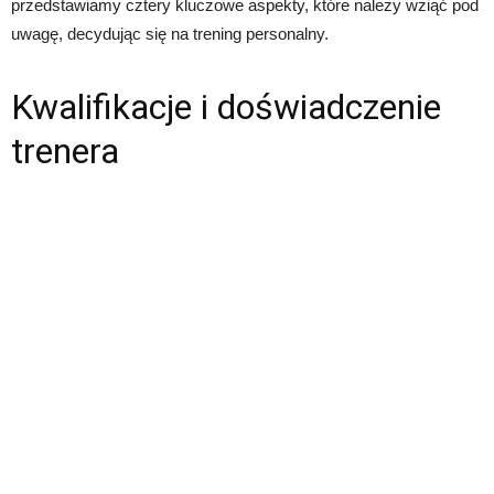
przedstawiamy cztery kluczowe aspekty, które należy wziąć pod
uwagę, decydując się na trening personalny.
Kwalifikacje i doświadczenie
trenera