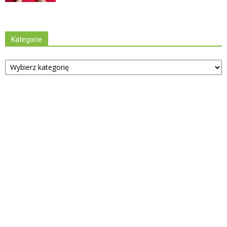
Kategorie
Kategorie