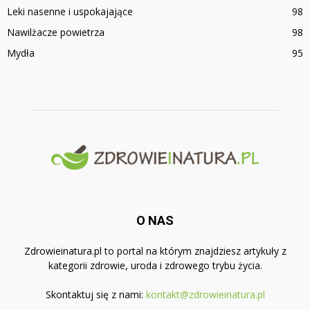
Leki nasenne i uspokajające
98
Nawilżacze powietrza
98
Mydła
95
O NAS
Zdrowieinatura.pl to portal na którym znajdziesz artykuły z
kategorii zdrowie, uroda i zdrowego trybu życia.
Skontaktuj się z nami:
kontakt@zdrowieinatura.pl