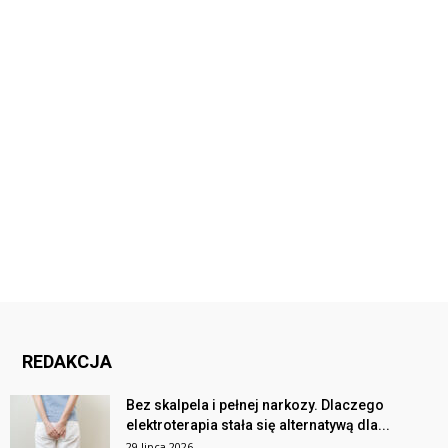
REDAKCJA
Bez skalpela i pełnej narkozy. Dlaczego
elektroterapia stała się alternatywą dla...
29 lipca 2026