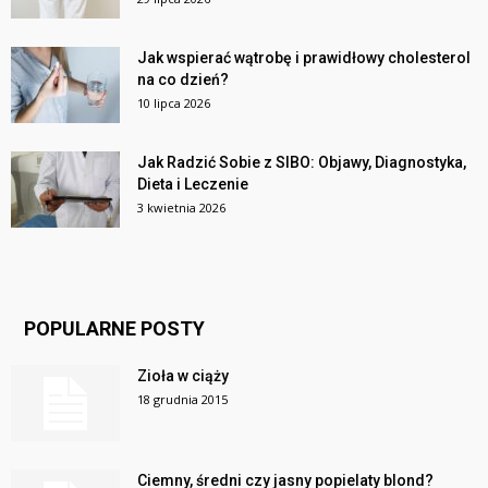
Jak wspierać wątrobę i prawidłowy cholesterol
na co dzień?
10 lipca 2026
Jak Radzić Sobie z SIBO: Objawy, Diagnostyka,
Dieta i Leczenie
3 kwietnia 2026
POPULARNE POSTY
Zioła w ciąży
18 grudnia 2015
Ciemny, średni czy jasny popielaty blond?